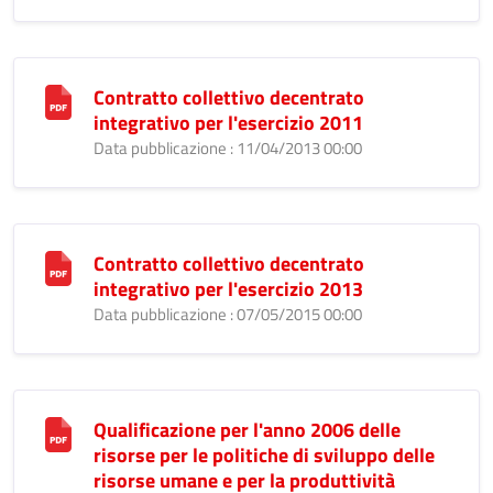
Contratto collettivo decentrato
integrativo per l'esercizio 2011
Data pubblicazione : 11/04/2013 00:00
Contratto collettivo decentrato
integrativo per l'esercizio 2013
Data pubblicazione : 07/05/2015 00:00
Qualificazione per l'anno 2006 delle
risorse per le politiche di sviluppo delle
risorse umane e per la produttività