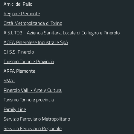
Amici del Palio
Regione Piemonte
Città Metropolitanda di Torino
A.S.L.TO3 - Azienda Sanitaria Locale di Collegno e Pinerolo
ACEA Pinerolese Industraile SpA
C.I.S.S. Pinerolo
Turismo Torino e Provincia
ARPA Piemonte
SMAT
Pinerolo Valli - Arte y Cultura
Turismo Torino e provincia
Family Line
Servizio Ferroviario Metropolitano
Servizio Ferroviario Regionale