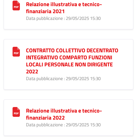
Relazione illustrativa e tecnico-
finanziaria 2021
Data pubblicazione : 29/05/2025 15:30
CONTRATTO COLLETTIVO DECENTRATO
INTEGRATIVO COMPARTO FUNZIONI
LOCALI PERSONALE NON DIRIGENTE
2022
Data pubblicazione : 29/05/2025 15:30
Relazione illustrativa e tecnico-
finanziaria 2022
Data pubblicazione : 29/05/2025 15:30