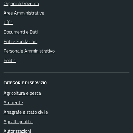
Organi di Governo
Aree Amministrative
Uffici
Documenti e Dati
Enti e Fondazioni
Personale Amministrativo
Politici
CATEGORIE DI SERVIZIO
Agricoltura e pesca
Ambiente
Anagrafe e stato civile
Appalti pubblici
Autorizzazioni