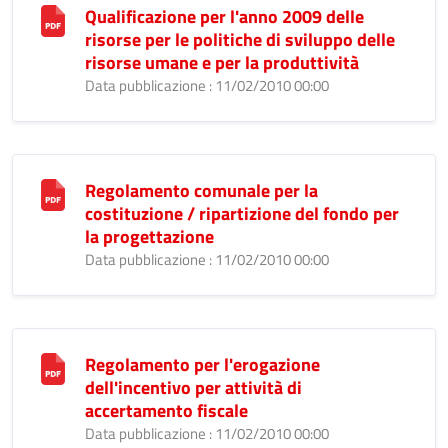
Qualificazione per l'anno 2009 delle
risorse per le politiche di sviluppo delle
risorse umane e per la produttività
Data pubblicazione : 11/02/2010 00:00
Regolamento comunale per la
costituzione / ripartizione del fondo per
la progettazione
Data pubblicazione : 11/02/2010 00:00
Regolamento per l'erogazione
dell'incentivo per attività di
accertamento fiscale
Data pubblicazione : 11/02/2010 00:00