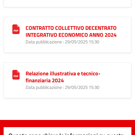
CONTRATTO COLLETTIVO DECENTRATO
INTEGRATIVO ECONOMICO ANNO 2024
Data pubblicazione : 29/05/2025 15:30
Relazione illustrativa e tecnico-
finanziaria 2024
Data pubblicazione : 29/05/2025 15:30