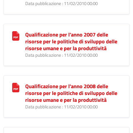
Data pubblicazione : 11/02/2010 00:00
Qualificazione per l'anno 2007 delle
risorse per le politiche di sviluppo delle
risorse umane e per la produttività
Data pubblicazione : 11/02/2010 00:00
Qualificazione per l'anno 2008 delle
risorse per le politiche di sviluppo delle
risorse umane e per la produttività
Data pubblicazione : 11/02/2010 00:00