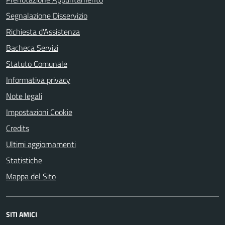
Segnalazione Disservizio
Richiesta d'Assistenza
Bacheca Servizi
Statuto Comunale
Informativa privacy
Note legali
Impostazioni Cookie
Credits
Ultimi aggiornamenti
Statistiche
Mappa del Sito
SITI AMICI