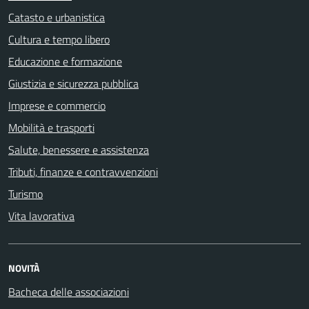
Catasto e urbanistica
Cultura e tempo libero
Educazione e formazione
Giustizia e sicurezza pubblica
Imprese e commercio
Mobilità e trasporti
Salute, benessere e assistenza
Tributi, finanze e contravvenzioni
Turismo
Vita lavorativa
NOVITÀ
Bacheca delle associazioni