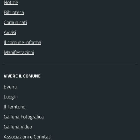
Notizie
Biblioteca
Comunicati
Avvisi
Il comune informa
Manifestazioni
VIVERE IL COMUNE
Eventi
Luoghi
Il Territorio
Galleria Fotografica
Galleria Video
Associazioni e Comitati