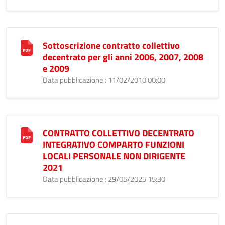
Sottoscrizione contratto collettivo
decentrato per gli anni 2006, 2007, 2008
e 2009
Data pubblicazione : 11/02/2010 00:00
CONTRATTO COLLETTIVO DECENTRATO
INTEGRATIVO COMPARTO FUNZIONI
LOCALI PERSONALE NON DIRIGENTE
2021
Data pubblicazione : 29/05/2025 15:30