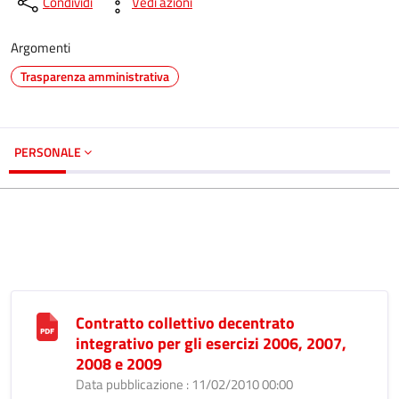
Condividi
Vedi azioni
Argomenti
Trasparenza amministrativa
PERSONALE
Contratto collettivo decentrato
integrativo per gli esercizi 2006, 2007,
2008 e 2009
Data pubblicazione : 11/02/2010 00:00