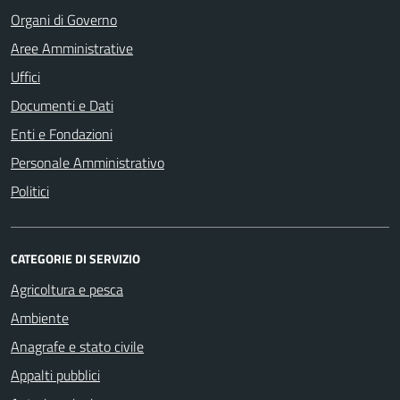
Organi di Governo
Aree Amministrative
Uffici
Documenti e Dati
Enti e Fondazioni
Personale Amministrativo
Politici
CATEGORIE DI SERVIZIO
Agricoltura e pesca
Ambiente
Anagrafe e stato civile
Appalti pubblici