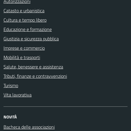
Autorizzazioni
Catasto e urbanistica
Cultura e tempo libero
Educazione e formazione
Giustizia e sicurezza pubblica
Imprese e commercio
Mobilità e trasporti
Salute, benessere e assistenza
Tributi, finanze e contravvenzioni
Turismo
Vita lavorativa
NOVITÀ
Bacheca delle associazioni