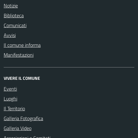
Notizie
Biblioteca
Comunicati
Avvisi
Il comune informa
Manifestazioni
VIVERE IL COMUNE
Eventi
Luoghi
Il Territorio
Galleria Fotografica
Galleria Video
Associazioni e Comitati