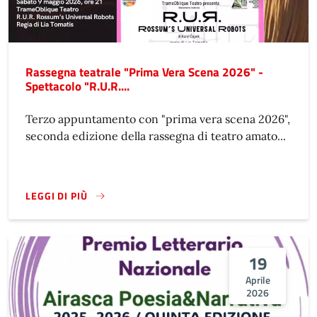
Rassegna teatrale "Prima Vera Scena 2026" -
Spettacolo "R.U.R....
Terzo appuntamento con "prima vera scena 2026",
seconda edizione della rassegna di teatro amato...
LEGGI DI PIÙ
19
Aprile
2026