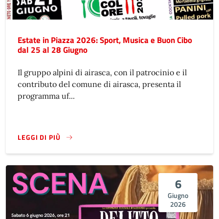
Estate in Piazza 2026: Sport, Musica e Buon Cibo
dal 25 al 28 Giugno
Il gruppo alpini di airasca, con il patrocinio e il
contributo del comune di airasca, presenta il
programma uf...
LEGGI DI PIÙ
6
Giugno
2026