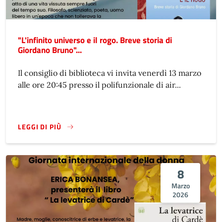
"L'infinito universo e il rogo. Breve storia di
Giordano Bruno"...
Il consiglio di biblioteca vi invita venerdì 13 marzo
alle ore 20:45 presso il polifunzionale di air...
LEGGI DI PIÙ
8
Marzo
2026