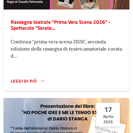
Rassegna teatrale "Prima Vera Scena 2026" -
Spettacolo "Serata...
Continua "prima vera scena 2026", seconda
edizione della rassegna di teatro amatoriale curata
d...
LEGGI DI PIÙ
17
Aprile
2026