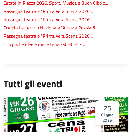
Estate in Piazza 2026: Sport, Musica e Buon Cibo d...
Rassegna teatrale "Prima Vera Scena 2026"...
Rassegna teatrale "Prima Vera Scena 2026"...
Premio Letterario Nazionale "Airasca Poesia &...
Rassegna teatrale "Prima Vera Scena 2026"...
"Ho poche idee e me le tengo strette" - ...
Tutti gli eventi
25
Giugno
2026