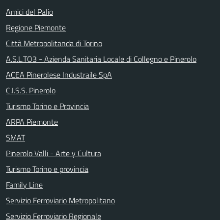
Amici del Palio
Regione Piemonte
Città Metropolitanda di Torino
A.S.L.TO3 - Azienda Sanitaria Locale di Collegno e Pinerolo
ACEA Pinerolese Industraile SpA
C.I.S.S. Pinerolo
Turismo Torino e Provincia
ARPA Piemonte
SMAT
Pinerolo Valli - Arte y Cultura
Turismo Torino e provincia
Family Line
Servizio Ferroviario Metropolitano
Servizio Ferroviario Regionale