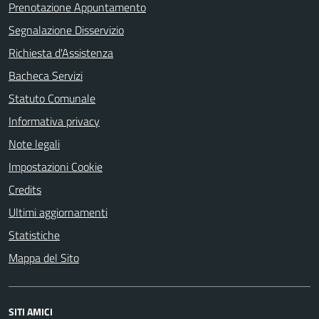
Prenotazione Appuntamento
Segnalazione Disservizio
Richiesta d'Assistenza
Bacheca Servizi
Statuto Comunale
Informativa privacy
Note legali
Impostazioni Cookie
Credits
Ultimi aggiornamenti
Statistiche
Mappa del Sito
SITI AMICI