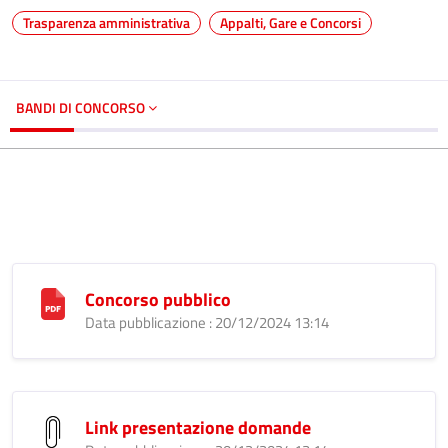
Trasparenza amministrativa
Appalti, Gare e Concorsi
BANDI DI CONCORSO
Concorso pubblico
Data pubblicazione : 20/12/2024 13:14
Link presentazione domande