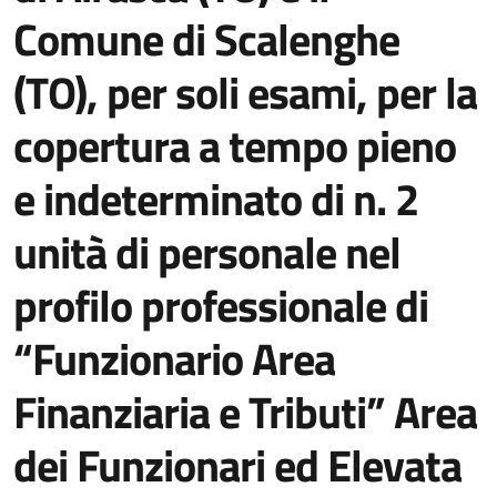
Comune di Scalenghe
(TO), per soli esami, per la
copertura a tempo pieno
e indeterminato di n. 2
unità di personale nel
profilo professionale di
“Funzionario Area
Finanziaria e Tributi” Area
dei Funzionari ed Elevata