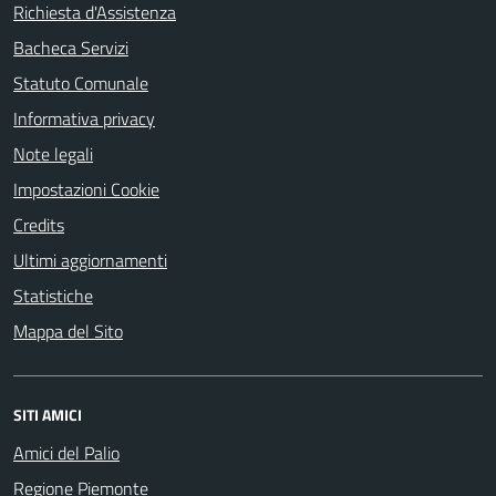
Richiesta d'Assistenza
Bacheca Servizi
Statuto Comunale
Informativa privacy
Note legali
Impostazioni Cookie
Credits
Ultimi aggiornamenti
Statistiche
Mappa del Sito
SITI AMICI
Amici del Palio
Regione Piemonte