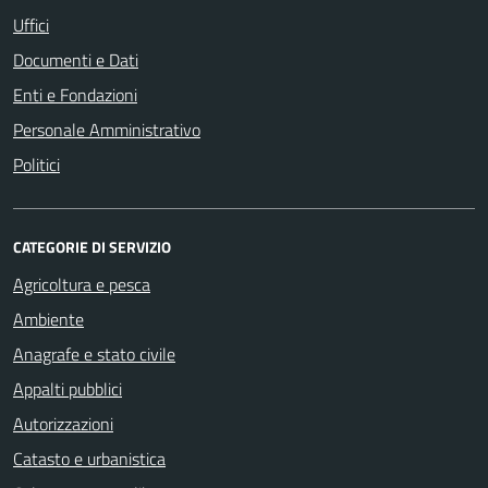
Uffici
Documenti e Dati
Enti e Fondazioni
Personale Amministrativo
Politici
CATEGORIE DI SERVIZIO
Agricoltura e pesca
Ambiente
Anagrafe e stato civile
Appalti pubblici
Autorizzazioni
Catasto e urbanistica