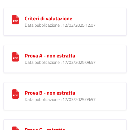
Criteri di valutazione
Data pubblicazione : 12/03/2025 12:07
Prova A - non estratta
Data pubblicazione : 17/03/2025 09:57
Prova B - non estratta
Data pubblicazione : 17/03/2025 09:57
Prova C - estratta