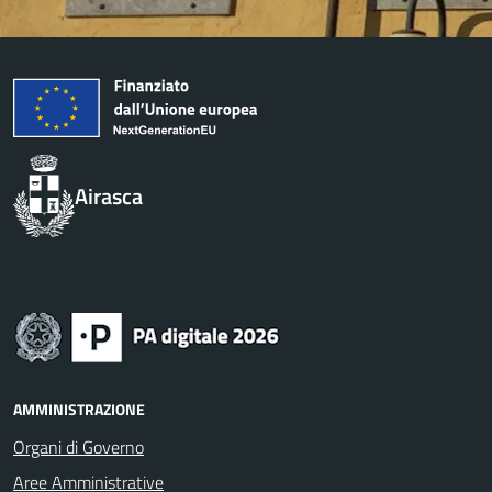
Airasca
AMMINISTRAZIONE
Organi di Governo
Aree Amministrative