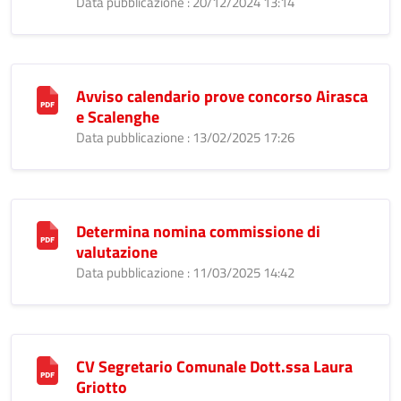
Data pubblicazione : 20/12/2024 13:14
Avviso calendario prove concorso Airasca
e Scalenghe
Data pubblicazione : 13/02/2025 17:26
Determina nomina commissione di
valutazione
Data pubblicazione : 11/03/2025 14:42
CV Segretario Comunale Dott.ssa Laura
Griotto