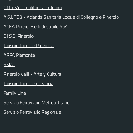
Città Metropolitanda di Torino
A.S.L.TO3 - Azienda Sanitaria Locale di Collegno e Pinerolo
ACEA Pinerolese Industraile SpA
C.I.S.S. Pinerolo
Turismo Torino e Provincia
ARPA Piemonte
SMAT
Pinerolo Valli - Arte y Cultura
Turismo Torino e provincia
Family Line
Servizio Ferroviario Metropolitano
Servizio Ferroviario Regionale