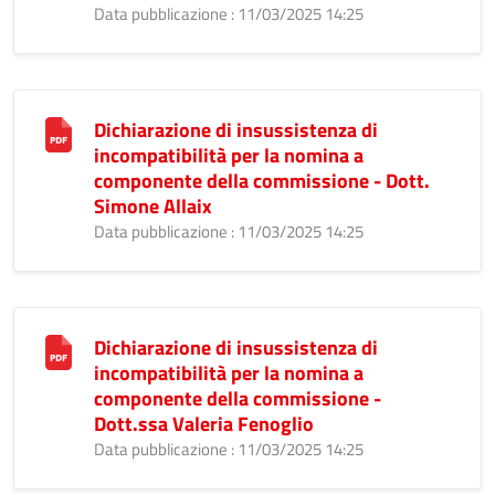
Data pubblicazione : 11/03/2025 14:25
Dichiarazione di insussistenza di
incompatibilità per la nomina a
componente della commissione - Dott.
Simone Allaix
Data pubblicazione : 11/03/2025 14:25
Dichiarazione di insussistenza di
incompatibilità per la nomina a
componente della commissione -
Dott.ssa Valeria Fenoglio
Data pubblicazione : 11/03/2025 14:25