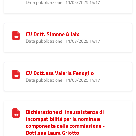
Data pubblicazione : 11/03/2025 14:17
CV Dott. Simone Allaix
Data pubblicazione : 11/03/2025 14:17
CV Dott.ssa Valeria Fenoglio
Data pubblicazione : 11/03/2025 14:17
Dichiarazione di insussistenza di
incompatibilità per la nomina a
componente della commissione -
Dott.ssa Laura Griotto