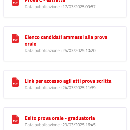
Data pubblicazione : 17/03/2025 09:57
Elenco candidati ammessi alla prova
orale
Data pubblicazione : 24/03/2025 10:20
Link per accesso agli atti prova scritta
Data pubblicazione : 24/03/2025 11:39
Esito prova orale - graduatoria
Data pubblicazione : 29/03/2025 16:45