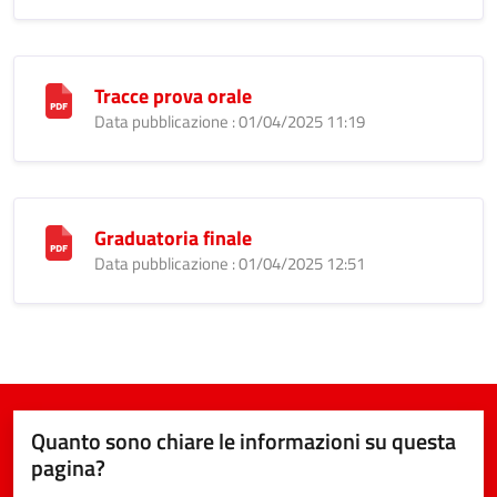
Tracce prova orale
Data pubblicazione : 01/04/2025 11:19
Graduatoria finale
Data pubblicazione : 01/04/2025 12:51
Quanto sono chiare le informazioni su questa
pagina?