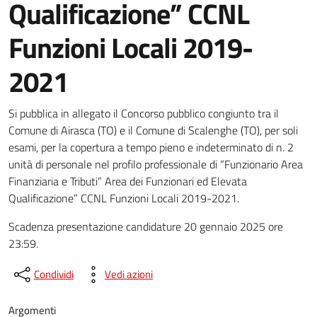
Qualificazione” CCNL
Funzioni Locali 2019-
2021
Si pubblica in allegato il Concorso pubblico congiunto tra il
Comune di Airasca (TO) e il Comune di Scalenghe (TO), per soli
esami, per la copertura a tempo pieno e indeterminato di n. 2
unità di personale nel profilo professionale di “Funzionario Area
Finanziaria e Tributi” Area dei Funzionari ed Elevata
Qualificazione” CCNL Funzioni Locali 2019-2021.
Scadenza presentazione candidature 20 gennaio 2025 ore
23:59.
Condividi
Vedi azioni
Argomenti