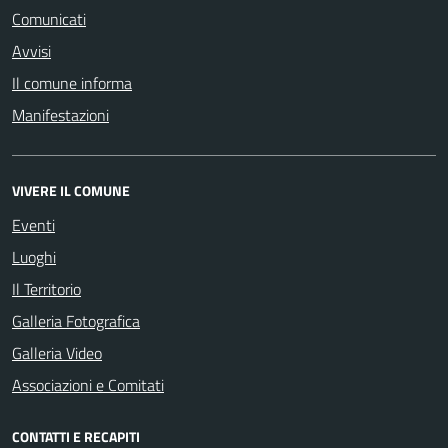
Comunicati
Avvisi
Il comune informa
Manifestazioni
VIVERE IL COMUNE
Eventi
Luoghi
Il Territorio
Galleria Fotografica
Galleria Video
Associazioni e Comitati
CONTATTI E RECAPITI