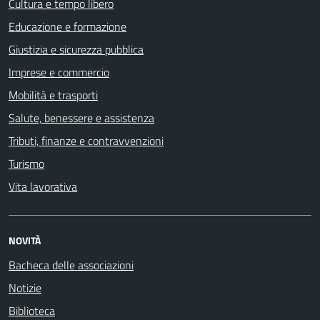
Cultura e tempo libero
Educazione e formazione
Giustizia e sicurezza pubblica
Imprese e commercio
Mobilità e trasporti
Salute, benessere e assistenza
Tributi, finanze e contravvenzioni
Turismo
Vita lavorativa
NOVITÀ
Bacheca delle associazioni
Notizie
Biblioteca