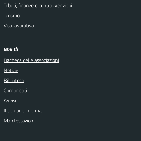
Tributi, finanze e contravvenzioni
Turismo
Vita lavorativa
NOVITÀ
Bacheca delle associazioni
Notizie
Biblioteca
Comunicati
Avvisi
Il comune informa
Manifestazioni