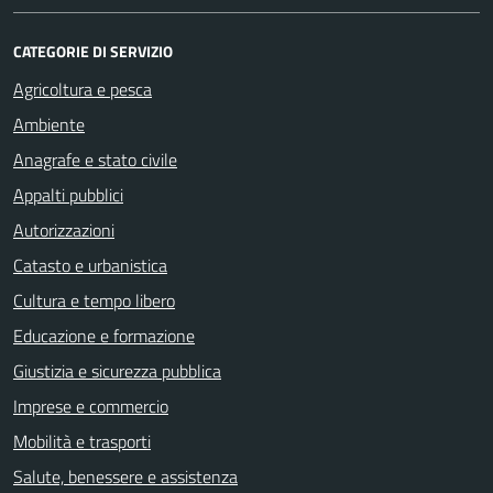
CATEGORIE DI SERVIZIO
Agricoltura e pesca
Ambiente
Anagrafe e stato civile
Appalti pubblici
Autorizzazioni
Catasto e urbanistica
Cultura e tempo libero
Educazione e formazione
Giustizia e sicurezza pubblica
Imprese e commercio
Mobilità e trasporti
Salute, benessere e assistenza