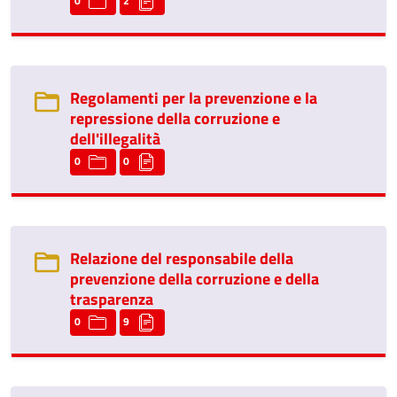
0
2
Regolamenti per la prevenzione e la
repressione della corruzione e
dell'illegalità
0
0
Relazione del responsabile della
prevenzione della corruzione e della
trasparenza
0
9