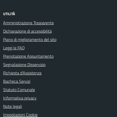
UTILITÀ
Amministrazione Trasparente
Dichiarazione di accessibilità
Piano di miglioramento del sito
Leggi le FAQ
Prenotazione Appuntamento
Segnalazione Disservizio
Richiesta d'Assistenza
Bacheca Servizi
Statuto Comunale
Informativa privacy
Note legali
Impostazioni Cookie