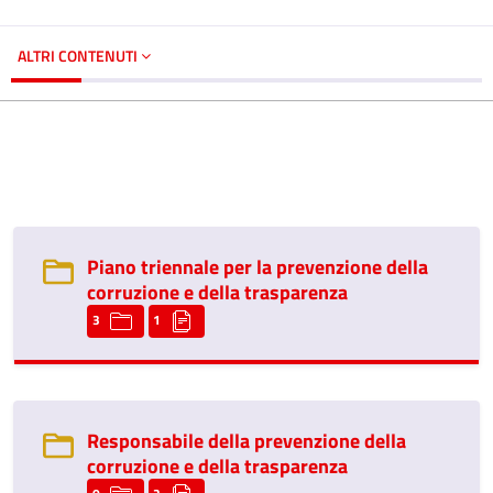
ALTRI CONTENUTI
Piano triennale per la prevenzione della
corruzione e della trasparenza
3
1
Responsabile della prevenzione della
corruzione e della trasparenza