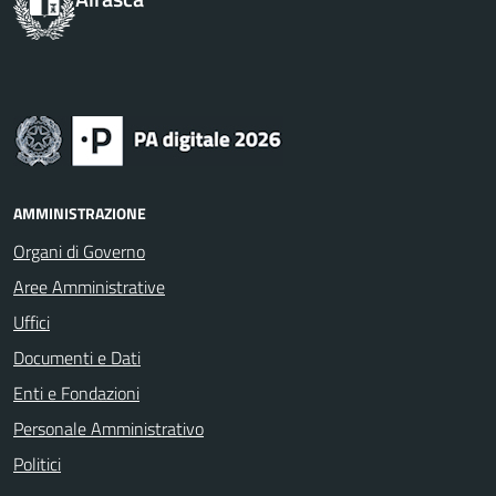
AMMINISTRAZIONE
Organi di Governo
Aree Amministrative
Uffici
Documenti e Dati
Enti e Fondazioni
Personale Amministrativo
Politici