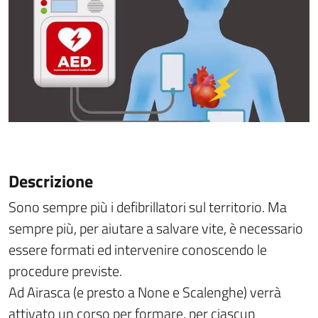
Descrizione
Sono sempre più i defibrillatori sul territorio. Ma
sempre più, per aiutare a salvare vite, è necessario
essere formati ed intervenire conoscendo le
procedure previste.
Ad Airasca (e presto a None e Scalenghe) verrà
attivato un corso per formare, per ciascun