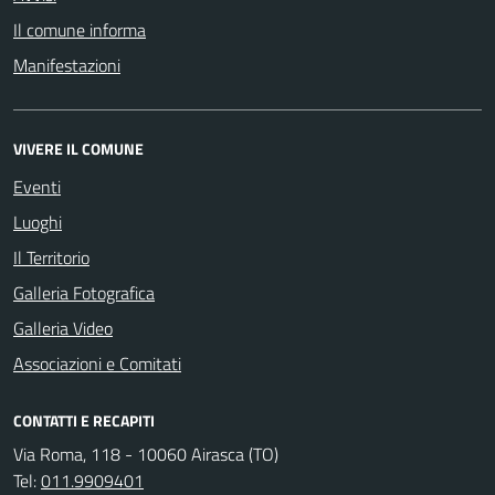
Il comune informa
Manifestazioni
VIVERE IL COMUNE
Eventi
Luoghi
Il Territorio
Galleria Fotografica
Galleria Video
Associazioni e Comitati
CONTATTI E RECAPITI
Via Roma, 118 - 10060 Airasca (TO)
Tel:
011.9909401