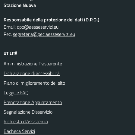
Stazione Nuova
Responsabile della protezione dei dati (D.P.O.)
Email:
dpo@aesseservizi.eu
Pec:
segreteria@pec.aesseservizi.eu
UTILITÀ
Amministrazione Trasparente
Dichiarazione di accessibilità
Piano di miglioramento del sito
Leggi le FAQ
Prenotazione Appuntamento
Segnalazione Disservizio
Richiesta d'Assistenza
Bacheca Servizi