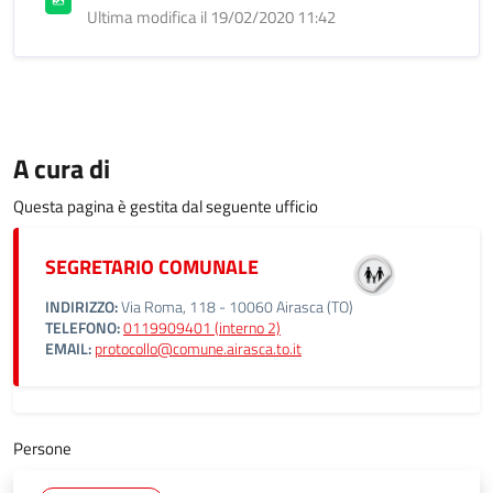
Ultima modifica il 19/02/2020 11:42
A cura di
Questa pagina è gestita dal seguente ufficio
SEGRETARIO COMUNALE
INDIRIZZO:
Via Roma, 118 - 10060 Airasca (TO)
TELEFONO:
0119909401 (interno 2)
EMAIL:
protocollo@comune.airasca.to.it
Persone