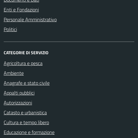
Enti e Fondazioni
Personale Amministrativo
Politici
CATEGORIE DI SERVIZIO
Agricoltura e pesca
Ambiente
Anagrafe e stato civile
Appalti pubblici
Autorizzazioni
Catasto e urbanistica
Cultura e tempo libero
Educazione e formazione