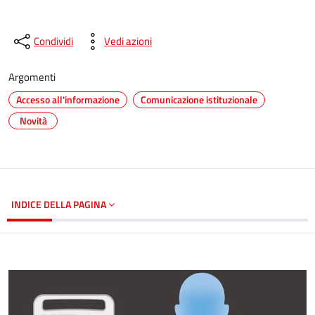
Condividi
Vedi azioni
Argomenti
Accesso all'informazione
Comunicazione istituzionale
Novità
INDICE DELLA PAGINA