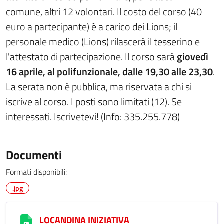
comune, altri 12 volontari. Il costo del corso (40
euro a partecipante) è a carico dei Lions; il
personale medico (Lions) rilascerà il tesserino e
l'attestato di partecipazione. Il corso sarà
giovedì
16 aprile, al polifunzionale, dalle 19,30 alle 23,30
.
La serata non è pubblica, ma riservata a chi si
iscrive al corso. I posti sono limitati (12). Se
interessati. Iscrivetevi! (Info: 335.255.778)
Documenti
Formati disponibili:
.jpg
LOCANDINA INIZIATIVA