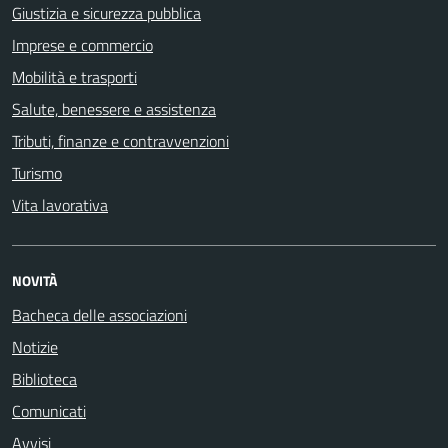
Giustizia e sicurezza pubblica
Imprese e commercio
Mobilità e trasporti
Salute, benessere e assistenza
Tributi, finanze e contravvenzioni
Turismo
Vita lavorativa
NOVITÀ
Bacheca delle associazioni
Notizie
Biblioteca
Comunicati
Avvisi