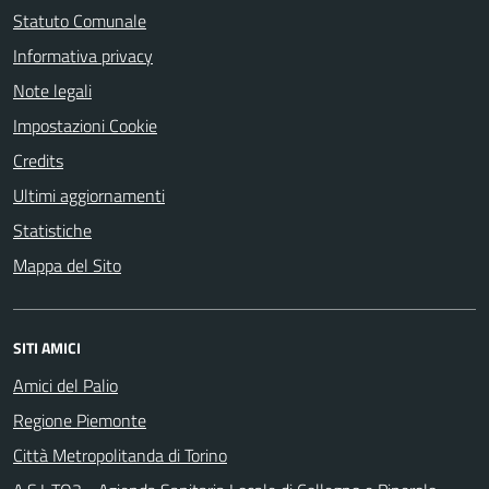
Statuto Comunale
Informativa privacy
Note legali
Impostazioni Cookie
Credits
Ultimi aggiornamenti
Statistiche
Mappa del Sito
SITI AMICI
Amici del Palio
Regione Piemonte
Città Metropolitanda di Torino