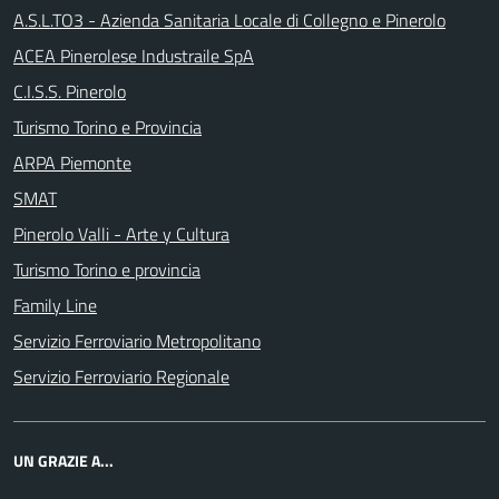
A.S.L.TO3 - Azienda Sanitaria Locale di Collegno e Pinerolo
ACEA Pinerolese Industraile SpA
C.I.S.S. Pinerolo
Turismo Torino e Provincia
ARPA Piemonte
SMAT
Pinerolo Valli - Arte y Cultura
Turismo Torino e provincia
Family Line
Servizio Ferroviario Metropolitano
Servizio Ferroviario Regionale
UN GRAZIE A...