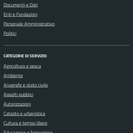
Documenti e Dati
Enti e Fondazioni
Personale Amministrativo
Politici
CATEGORIE DI SERVIZIO
Agricoltura e pesca
Ambiente
Anagrafe e stato civile
Appalti pubblici
Autorizzazioni
Catasto e urbanistica
Cultura e tempo libero
Educazione e formazione