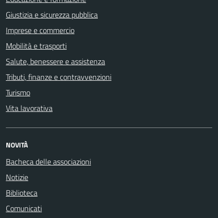
Giustizia e sicurezza pubblica
Imprese e commercio
Mobilità e trasporti
Salute, benessere e assistenza
Tributi, finanze e contravvenzioni
Turismo
Vita lavorativa
NOVITÀ
Bacheca delle associazioni
Notizie
Biblioteca
Comunicati