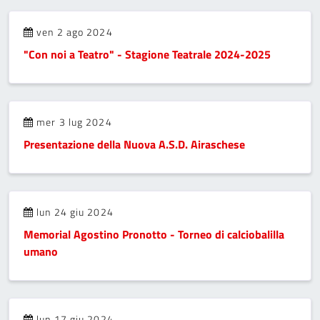
ven 2 ago 2024
"Con noi a Teatro" - Stagione Teatrale 2024-2025
mer 3 lug 2024
Presentazione della Nuova A.S.D. Airaschese
lun 24 giu 2024
Memorial Agostino Pronotto - Torneo di calciobalilla
umano
lun 17 giu 2024