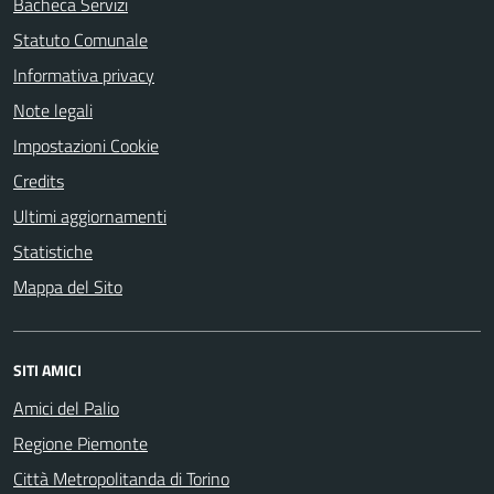
Bacheca Servizi
Statuto Comunale
Informativa privacy
Note legali
Impostazioni Cookie
Credits
Ultimi aggiornamenti
Statistiche
Mappa del Sito
SITI AMICI
Amici del Palio
Regione Piemonte
Città Metropolitanda di Torino