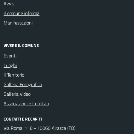
Avvisi
Il comune informa
Manifestazioni
VIVERE IL COMUNE
Eventi
Luoghi
Il Territorio
Galleria Fotografica
Galleria Video
Associazioni e Comitati
CONTATTI E RECAPITI
Via Roma, 118 - 10060 Airasca (TO)