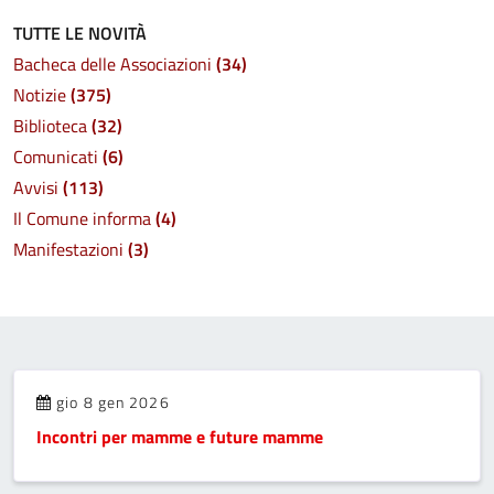
TUTTE LE NOVITÀ
Bacheca delle Associazioni
(34)
Notizie
(375)
Biblioteca
(32)
Comunicati
(6)
Avvisi
(113)
Il Comune informa
(4)
Manifestazioni
(3)
gio 8 gen 2026
Incontri per mamme e future mamme