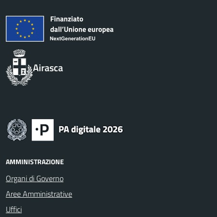
Airasca
AMMINISTRAZIONE
Organi di Governo
Aree Amministrative
Uffici