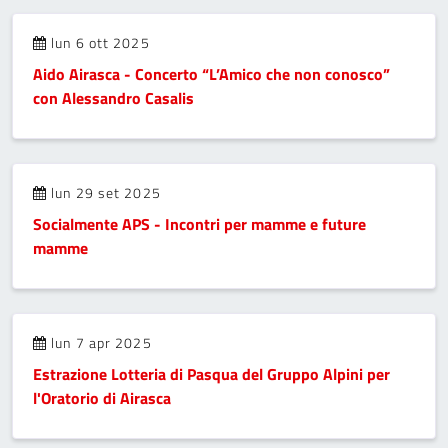
lun 6 ott 2025
Aido Airasca - Concerto “L’Amico che non conosco”
con Alessandro Casalis
lun 29 set 2025
Socialmente APS - Incontri per mamme e future
mamme
lun 7 apr 2025
Estrazione Lotteria di Pasqua del Gruppo Alpini per
l'Oratorio di Airasca