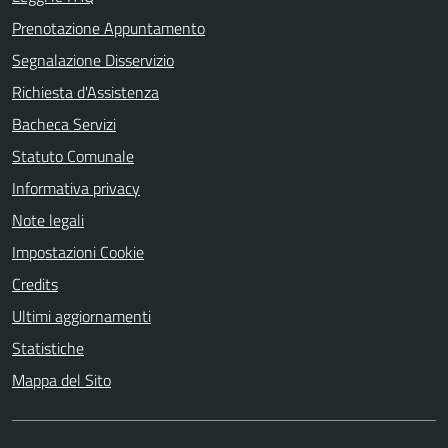
Prenotazione Appuntamento
Segnalazione Disservizio
Richiesta d'Assistenza
Bacheca Servizi
Statuto Comunale
Informativa privacy
Note legali
Impostazioni Cookie
Credits
Ultimi aggiornamenti
Statistiche
Mappa del Sito