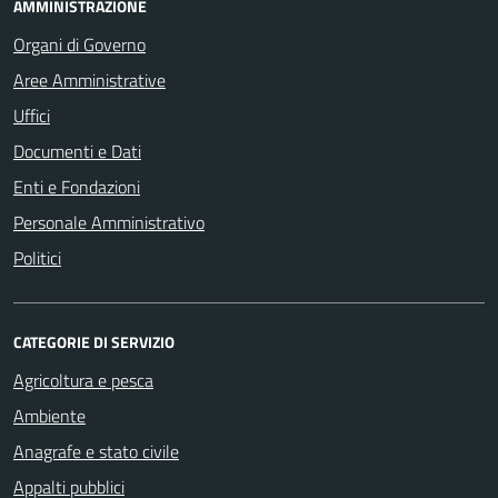
AMMINISTRAZIONE
Organi di Governo
Aree Amministrative
Uffici
Documenti e Dati
Enti e Fondazioni
Personale Amministrativo
Politici
CATEGORIE DI SERVIZIO
Agricoltura e pesca
Ambiente
Anagrafe e stato civile
Appalti pubblici