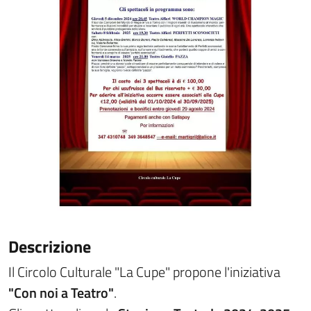
Descrizione
Il Circolo Culturale "La Cupe" propone l'iniziativa
"Con noi a Teatro"
.