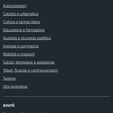
Autorizzazioni
Catasto e urbanistica
Cultura e tempo libero
Educazione e formazione
Giustizia e sicurezza pubblica
Imprese e commercio
Mobilità e trasporti
Salute, benessere e assistenza
Tributi, finanze e contravvenzioni
Turismo
Vita lavorativa
NOVITÀ