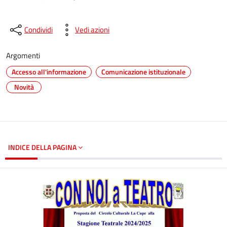
Condividi
Vedi azioni
Argomenti
Accesso all'informazione
Comunicazione istituzionale
Novità
INDICE DELLA PAGINA