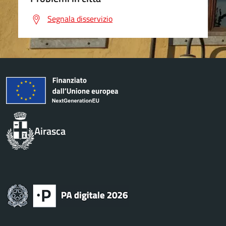
Segnala disservizio
Airasca