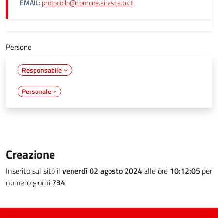
EMAIL:
protocollo@comune.airasca.to.it
Persone
Responsabile
Personale
Creazione
Inserito sul sito il
venerdì 02 agosto 2024
alle ore
10:12:05
per
numero giorni
734