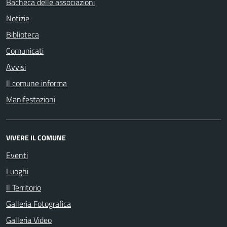
Bacheca delle associazioni
Notizie
Biblioteca
Comunicati
Avvisi
Il comune informa
Manifestazioni
VIVERE IL COMUNE
Eventi
Luoghi
Il Territorio
Galleria Fotografica
Galleria Video