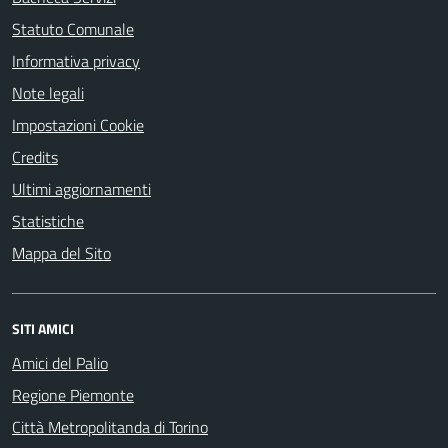
Statuto Comunale
Informativa privacy
Note legali
Impostazioni Cookie
Credits
Ultimi aggiornamenti
Statistiche
Mappa del Sito
SITI AMICI
Amici del Palio
Regione Piemonte
Città Metropolitanda di Torino