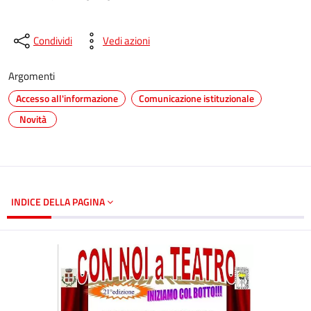
Condividi
Vedi azioni
Argomenti
Accesso all'informazione
Comunicazione istituzionale
Novità
INDICE DELLA PAGINA