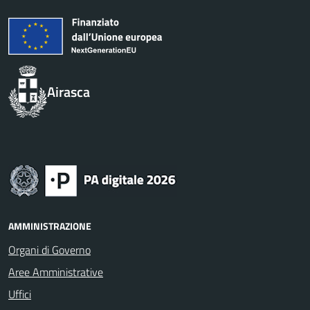
Airasca
AMMINISTRAZIONE
Organi di Governo
Aree Amministrative
Uffici