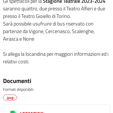
Gli spettacoli per la
Stagione Teatrale 2023-2024
saranno quattro, due presso il Teatro Alfieri e due
presso il Teatro Gioiello di Torino.
Sarà possibile usufruire di bus riservato con
partenze da Vigone, Cercenasco, Scalenghe,
Airasca e None
Si allega la locandina per maggiori informazioni ed i
relativi costi.
Documenti
Formati disponibili:
.jpeg