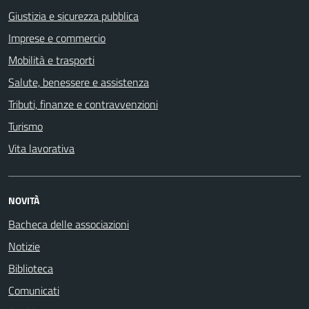
Giustizia e sicurezza pubblica
Imprese e commercio
Mobilità e trasporti
Salute, benessere e assistenza
Tributi, finanze e contravvenzioni
Turismo
Vita lavorativa
NOVITÀ
Bacheca delle associazioni
Notizie
Biblioteca
Comunicati