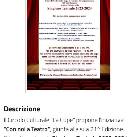
Descrizione
Il Circolo Culturale "La Cupe" propone l'iniziativa
"Con noi a Teatro"
, giunta alla sua 21^ Edizione.