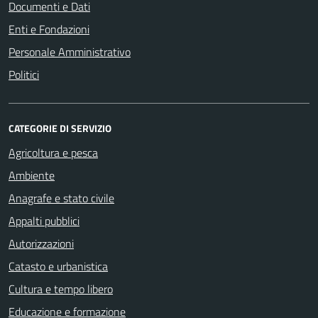
Documenti e Dati
Enti e Fondazioni
Personale Amministrativo
Politici
CATEGORIE DI SERVIZIO
Agricoltura e pesca
Ambiente
Anagrafe e stato civile
Appalti pubblici
Autorizzazioni
Catasto e urbanistica
Cultura e tempo libero
Educazione e formazione