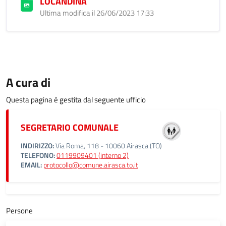
LOCANDINA
Ultima modifica il 26/06/2023 17:33
A cura di
Questa pagina è gestita dal seguente ufficio
SEGRETARIO COMUNALE
INDIRIZZO:
Via Roma, 118 - 10060 Airasca (TO)
TELEFONO:
0119909401 (interno 2)
EMAIL:
protocollo@comune.airasca.to.it
Persone