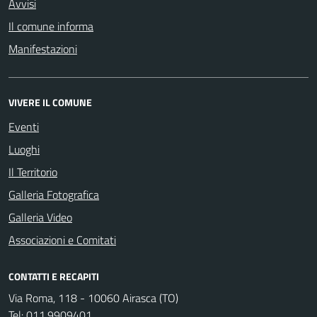
Avvisi
Il comune informa
Manifestazioni
VIVERE IL COMUNE
Eventi
Luoghi
Il Territorio
Galleria Fotografica
Galleria Video
Associazioni e Comitati
CONTATTI E RECAPITI
Via Roma, 118 - 10060 Airasca (TO)
Tel:
011.9909401