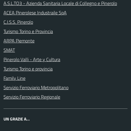
A.S.L.TO3 - Azienda Sanitaria Locale di Collegno e Pinerolo
ACEA Pinerolese Industraile SpA
C.I.S.S. Pinerolo
Turismo Torino e Provincia
ARPA Piemonte
SMAT
Pinerolo Valli - Arte y Cultura
Turismo Torino e provincia
Family Line
Servizio Ferroviario Metropolitano
Servizio Ferroviario Regionale
UN GRAZIE A...