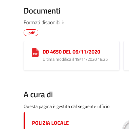
Documenti
Formati disponibili:
.pdf
DD 4650 DEL 06/11/2020
Ultima modifica il 19/11/2020 18:25
A cura di
Questa pagina è gestita dal seguente ufficio
POLIZIA LOCALE