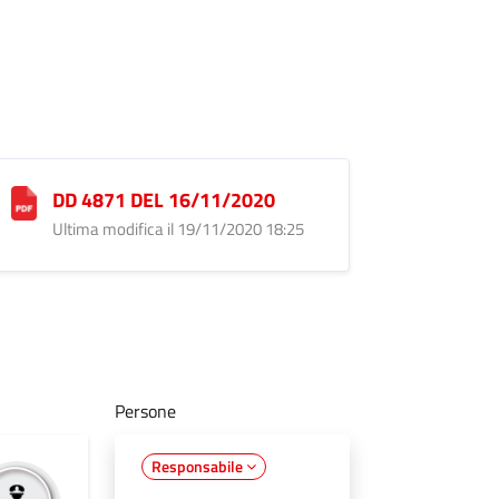
DD 4871 DEL 16/11/2020
Ultima modifica il 19/11/2020 18:25
Persone
Responsabile