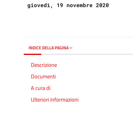
giovedì, 19 novembre 2020
INDICE DELLA PAGINA
Descrizione
Documenti
A cura di
Ulteriori informazioni