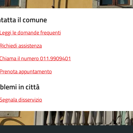
tatta il comune
Leggi le domande frequenti
Richiedi assistenza
Chiama il numero 011.9909401
Prenota appuntamento
blemi in città
Segnala disservizio