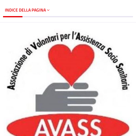
INDICE DELLA PAGINA