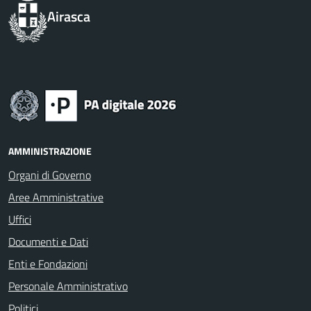
Airasca
AMMINISTRAZIONE
Organi di Governo
Aree Amministrative
Uffici
Documenti e Dati
Enti e Fondazioni
Personale Amministrativo
Politici