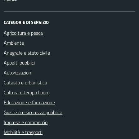
CATEGORIE DI SERVIZIO
Agricoltura e pesca
Ambiente
Anagrafe e stato civile
Appalti pubblici
Autorizzazioni
Catasto e urbanistica
Cultura e tempo libero
Educazione e formazione
Giustizia e sicurezza pubblica
Imprese e commercio
Mobilità e trasporti