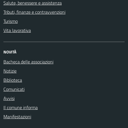
Salute, benessere e assistenza
Tributi, finanze e contravvenzioni
Turismo
Vita lavorativa
NOVITÀ
Bacheca delle associazioni
Notizie
Biblioteca
Comunicati
Avvisi
Il comune informa
Manifestazioni