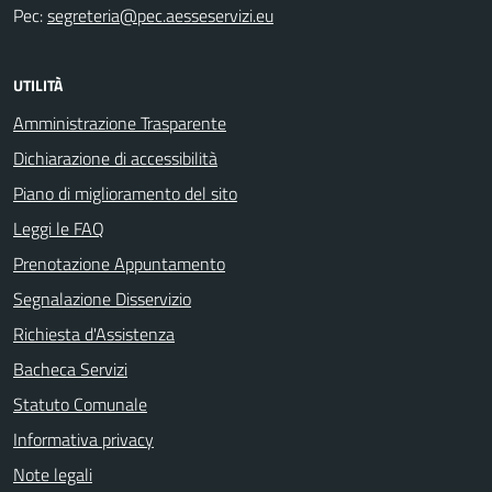
Pec:
segreteria@pec.aesseservizi.eu
UTILITÀ
Amministrazione Trasparente
Dichiarazione di accessibilità
Piano di miglioramento del sito
Leggi le FAQ
Prenotazione Appuntamento
Segnalazione Disservizio
Richiesta d'Assistenza
Bacheca Servizi
Statuto Comunale
Informativa privacy
Note legali