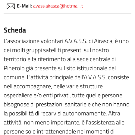
E-Mail:
avass.airasca@hotmail.it
Scheda
L'associazione volontari A.V.A.S.S. di Airasca, è uno
dei molti gruppi satelliti presenti sul nostro
territorio e fa riferimento alla sede centrale di
Pinerolo già presente sul sito istituzionale del
comune. L'attività principale dell'A.V.A.S.S, consiste
nell'accompagnare, nelle varie strutture
ospedaliere e/o enti privati, tutte quelle persone
bisognose di prestazioni sanitarie e che non hanno
la possibilità di recarvisi autonomamente. Altra
attività, non meno importante, è l'assistenza alle
persone sole intrattenendole nei momenti di