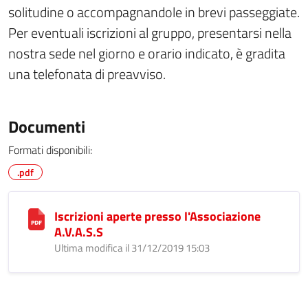
solitudine o accompagnandole in brevi passeggiate.
Per eventuali iscrizioni al gruppo, presentarsi nella
nostra sede nel giorno e orario indicato, è gradita
una telefonata di preavviso.
Documenti
Formati disponibili:
.pdf
Iscrizioni aperte presso l'Associazione
A.V.A.S.S
Ultima modifica il 31/12/2019 15:03