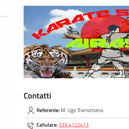
Contatti
Referente:
M. Ugo Tramontana
Cellulare:
333.4122413