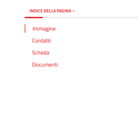
INDICE DELLA PAGINA
Immagine
Contatti
Scheda
Documenti