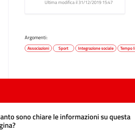
Ultima modifica il 31/12/2019 15:47
Argomenti:
Associazioni
Sport
Integrazione sociale
Tempo l
anto sono chiare le informazioni su questa
gina?