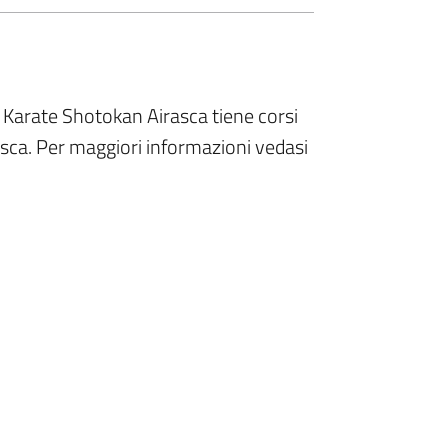
. Karate Shotokan Airasca tiene corsi
asca. Per maggiori informazioni vedasi