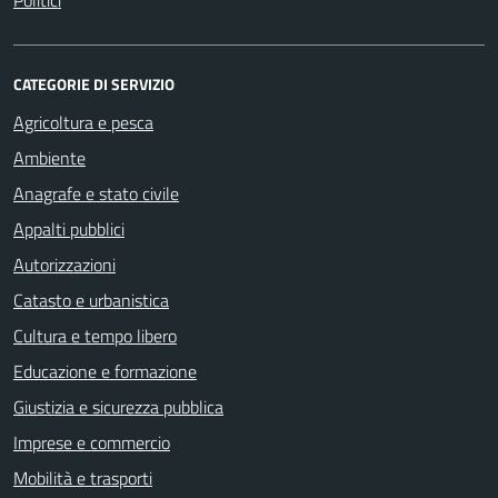
Politici
CATEGORIE DI SERVIZIO
Agricoltura e pesca
Ambiente
Anagrafe e stato civile
Appalti pubblici
Autorizzazioni
Catasto e urbanistica
Cultura e tempo libero
Educazione e formazione
Giustizia e sicurezza pubblica
Imprese e commercio
Mobilità e trasporti