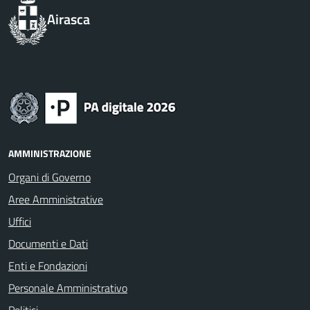
Airasca
AMMINISTRAZIONE
Organi di Governo
Aree Amministrative
Uffici
Documenti e Dati
Enti e Fondazioni
Personale Amministrativo