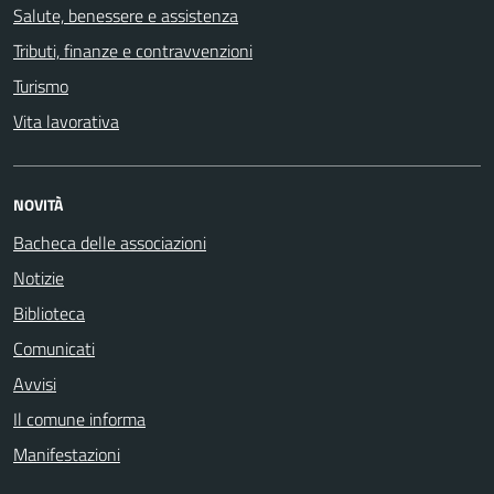
Salute, benessere e assistenza
Tributi, finanze e contravvenzioni
Turismo
Vita lavorativa
NOVITÀ
Bacheca delle associazioni
Notizie
Biblioteca
Comunicati
Avvisi
Il comune informa
Manifestazioni