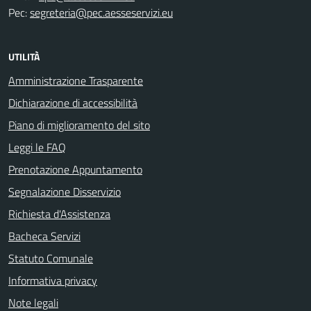
Pec:
segreteria@pec.aesseservizi.eu
UTILITÀ
Amministrazione Trasparente
Dichiarazione di accessibilità
Piano di miglioramento del sito
Leggi le FAQ
Prenotazione Appuntamento
Segnalazione Disservizio
Richiesta d'Assistenza
Bacheca Servizi
Statuto Comunale
Informativa privacy
Note legali