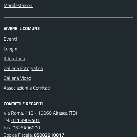
Manifestazioni
VIVERE IL COMUNE
Eventi
Luoghi
Il Territorio
Galleria Fotografica
Galleria Video
Associazioni e Comitati
CONTATTI E RECAPITI
Via Roma, 118 - 10060 Airasca (TO)
Tel:
011.9909401
Fax:
0625496000
Codice Fiscale:
85002910017