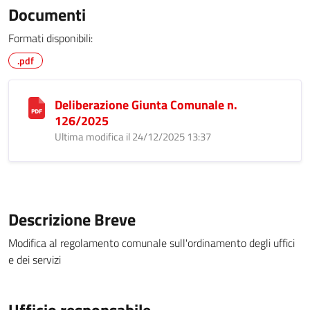
Documenti
Formati disponibili:
.pdf
Deliberazione Giunta Comunale n.
126/2025
Ultima modifica il 24/12/2025 13:37
Descrizione Breve
Modifica al regolamento comunale sull'ordinamento degli uffici
e dei servizi