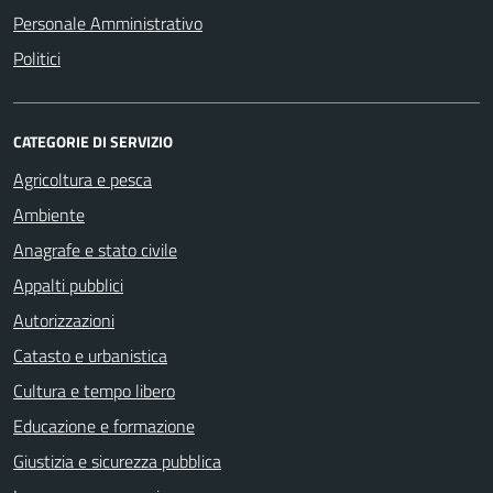
Personale Amministrativo
Politici
CATEGORIE DI SERVIZIO
Agricoltura e pesca
Ambiente
Anagrafe e stato civile
Appalti pubblici
Autorizzazioni
Catasto e urbanistica
Cultura e tempo libero
Educazione e formazione
Giustizia e sicurezza pubblica