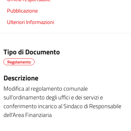
Pubblicazione
Ulteriori Informazioni
Tipo di Documento
Regolamento
Descrizione
Modifica al regolamento comunale
sull'ordinamento degli uffici e dei servizi e
conferimento incarico al Sindaco di Responsabile
dell'Area Finanziaria