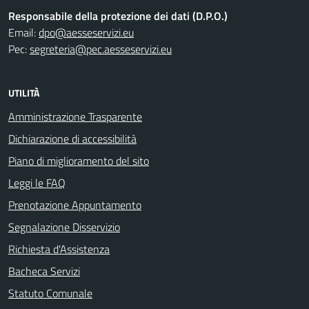
Responsabile della protezione dei dati (D.P.O.)
Email:
dpo@aesseservizi.eu
Pec:
segreteria@pec.aesseservizi.eu
UTILITÀ
Amministrazione Trasparente
Dichiarazione di accessibilità
Piano di miglioramento del sito
Leggi le FAQ
Prenotazione Appuntamento
Segnalazione Disservizio
Richiesta d'Assistenza
Bacheca Servizi
Statuto Comunale