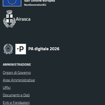
Airasca
AMMINISTRAZIONE
Organi di Governo
Aree Amministrative
Uffici
Documenti e Dati
Enti e Fondazioni