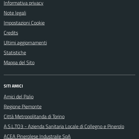
Informativa privacy
Note legali
Impostazioni Cookie
Credits
Ultimi aggiornamenti
Statistiche
Mappa del Sito
SITI AMICI
Amici del Palio
Regione Piemonte
Città Metropolitanda di Torino
A.S.L.TO3 - Azienda Sanitaria Locale di Collegno e Pinerolo
ACEA Pinerolese Industraile SpA