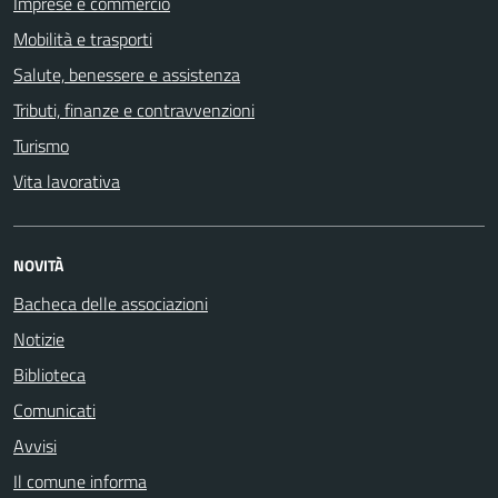
Imprese e commercio
Mobilità e trasporti
Salute, benessere e assistenza
Tributi, finanze e contravvenzioni
Turismo
Vita lavorativa
NOVITÀ
Bacheca delle associazioni
Notizie
Biblioteca
Comunicati
Avvisi
Il comune informa