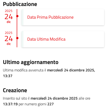
Pubblicazione
2025
24
Data Prima Pubblicazione
dic
2025
24
Data Ultima Modifica
dic
Ultimo aggiornamento
Ultima modifica avvenuta il
mercoledì 24 dicembre 2025,
13:37
Creazione
Inserito sul sito il
mercoledì 24 dicembre 2025
alle ore
13:37:19
per numero giorni
227