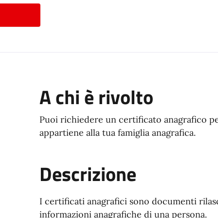
A chi è rivolto
Puoi richiedere un certificato anagrafico p
appartiene alla tua famiglia anagrafica.
Descrizione
I certificati anagrafici sono documenti ril
informazioni anagrafiche di una persona.