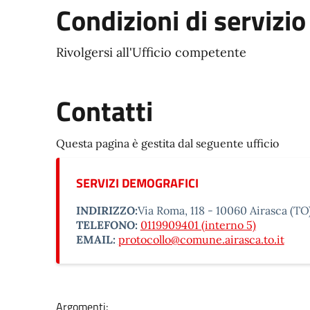
Condizioni di servizio
Rivolgersi all'Ufficio competente
Contatti
Questa pagina è gestita dal seguente ufficio
SERVIZI DEMOGRAFICI
INDIRIZZO:
Via Roma, 118 - 10060 Airasca (TO
TELEFONO:
0119909401 (interno 5)
EMAIL:
protocollo@comune.airasca.to.it
Argomenti: