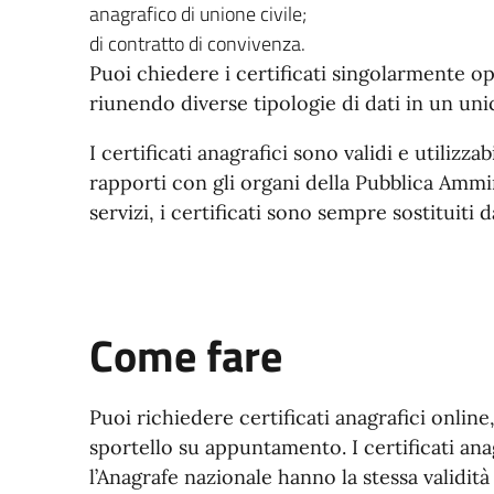
anagrafico di unione civile;
di contratto di convivenza.
Puoi chiedere i certificati singolarmente o
riunendo diverse tipologie di dati in un uni
I certificati anagrafici sono validi e utilizzab
rapporti con gli organi della Pubblica Ammin
servizi, i certificati sono sempre sostituiti 
Come fare
Puoi richiedere certificati anagrafici online
sportello su appuntamento. I certificati ana
l’Anagrafe nazionale hanno la stessa validità g