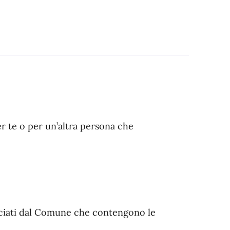
er te o per un’altra persona che
asciati dal Comune che contengono le