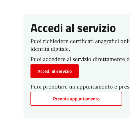
Accedi al servizio
Puoi richiedere certificati anagrafici on
identità digitale.
Puoi accedere al servizio direttamente o
Accedi al servizio
Puoi prenotare un appuntamento e present
Prenota appuntamento