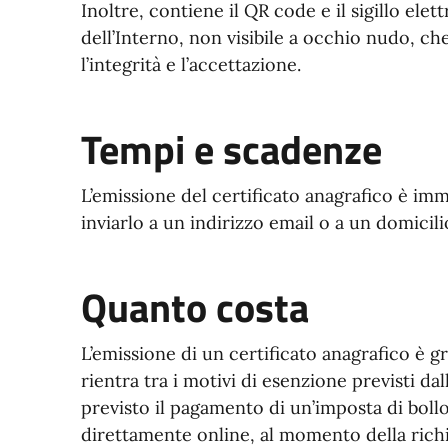
Inoltre, contiene il QR code e il sigillo elet
dell’Interno, non visibile a occhio nudo, che
l’integrità e l’accettazione.
Tempi e scadenze
L’emissione del certificato anagrafico è im
inviarlo a un indirizzo email o a un domicili
Quanto costa
L’emissione di un certificato anagrafico è gra
rientra tra i motivi di esenzione previsti dalla
previsto il pagamento di un’imposta di bollo
direttamente online, al momento della richi