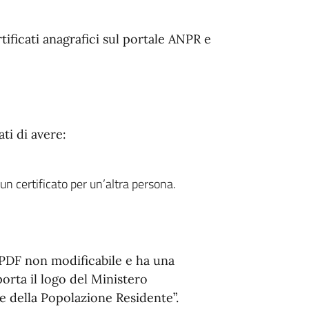
rtificati anagrafici sul portale ANPR e
ati di avere:
 un certificato per un’altra persona.
 PDF non modificabile e ha una
porta il logo del Ministero
le della Popolazione Residente”.