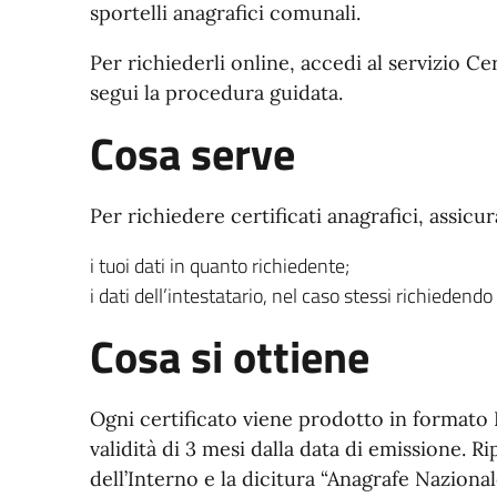
sportelli anagrafici comunali.
Per richiederli online, accedi al servizio Ce
segui la procedura guidata.
Cosa serve
Per richiedere certificati anagrafici, assicur
i tuoi dati in quanto richiedente;
i dati dell’intestatario, nel caso stessi richiedendo
Cosa si ottiene
Ogni certificato viene prodotto in formato
validità di 3 mesi dalla data di emissione. Ri
dell’Interno e la dicitura “Anagrafe Naziona