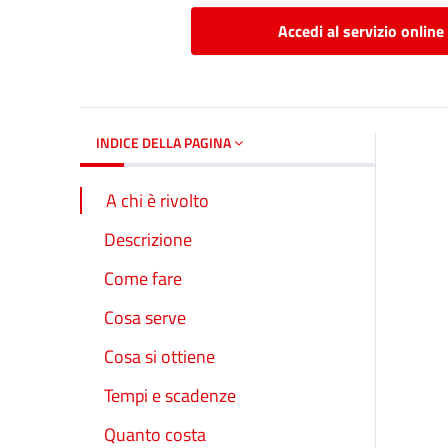
Accedi al servizio online
INDICE DELLA PAGINA
A chi è rivolto
Descrizione
Come fare
Cosa serve
Cosa si ottiene
Tempi e scadenze
Quanto costa