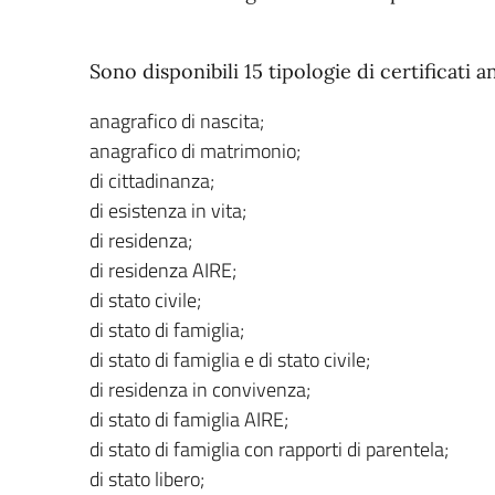
Sono disponibili 15 tipologie di certificati an
anagrafico di nascita;
anagrafico di matrimonio;
di cittadinanza;
di esistenza in vita;
di residenza;
di residenza AIRE;
di stato civile;
di stato di famiglia;
di stato di famiglia e di stato civile;
di residenza in convivenza;
di stato di famiglia AIRE;
di stato di famiglia con rapporti di parentela;
di stato libero;