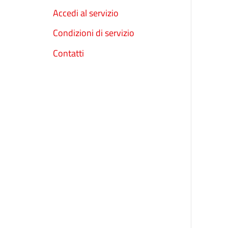
Accedi al servizio
Condizioni di servizio
Contatti