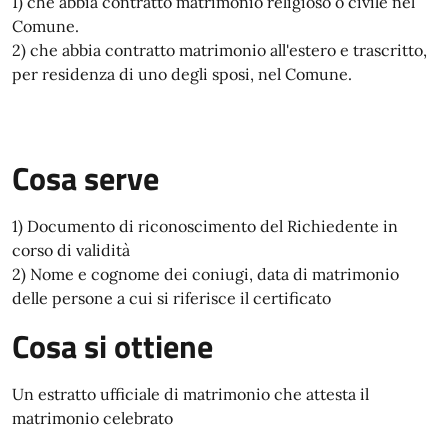
1) che abbia contratto matrimonio religioso o civile nel
Comune.
2) che abbia contratto matrimonio all'estero e trascritto,
per residenza di uno degli sposi, nel Comune.
Cosa serve
1) Documento di riconoscimento del Richiedente in
corso di validità
2) Nome e cognome dei coniugi, data di matrimonio
delle persone a cui si riferisce il certificato
Cosa si ottiene
Un estratto ufficiale di matrimonio che attesta il
matrimonio celebrato