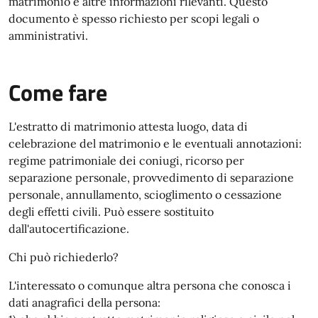
matrimonio e altre informazioni rilevanti. Questo
documento è spesso richiesto per scopi legali o
amministrativi.
Come fare
L'estratto di matrimonio attesta luogo, data di
celebrazione del matrimonio e le eventuali annotazioni:
regime patrimoniale dei coniugi, ricorso per
separazione personale, provvedimento di separazione
personale, annullamento, scioglimento o cessazione
degli effetti civili. Può essere sostituito
dall'autocertificazione.
Chi può richiederlo?
L'interessato o comunque altra persona che conosca i
dati anagrafici della persona: