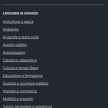
CATEGORIE DI SERVIZIO
Agricoltura e pesca
Ambiente
Anagrafe e stato civile
Appalti pubblici
Autorizzazioni
Catasto e urbanistica
Cultura e tempo libero
Educazione e formazione
Giustizia e sicurezza pubblica
Imprese e commercio
Mobilità e trasporti
Salute, benessere e assistenza