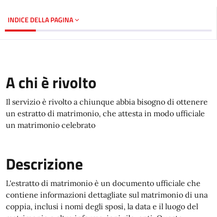
INDICE DELLA PAGINA
A chi è rivolto
Il servizio è rivolto a chiunque abbia bisogno di ottenere
un estratto di matrimonio, che attesta in modo ufficiale
un matrimonio celebrato
Descrizione
L'estratto di matrimonio è un documento ufficiale che
contiene informazioni dettagliate sul matrimonio di una
coppia, inclusi i nomi degli sposi, la data e il luogo del