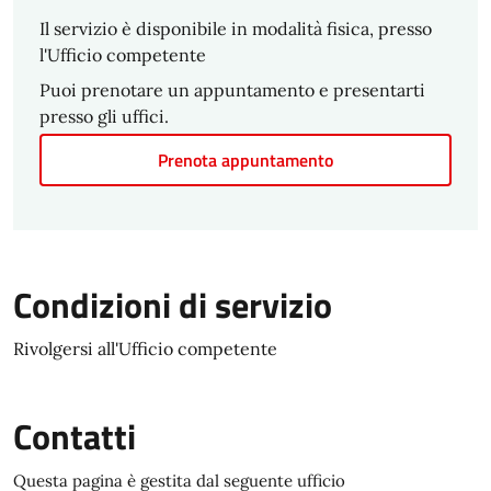
Il servizio è disponibile in modalità fisica, presso
l'Ufficio competente
Puoi prenotare un appuntamento e presentarti
presso gli uffici.
Prenota appuntamento
Condizioni di servizio
Rivolgersi all'Ufficio competente
Contatti
Questa pagina è gestita dal seguente ufficio