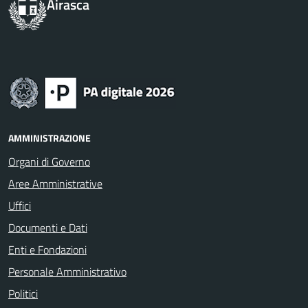
Airasca
AMMINISTRAZIONE
Organi di Governo
Aree Amministrative
Uffici
Documenti e Dati
Enti e Fondazioni
Personale Amministrativo
Politici