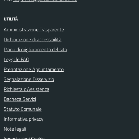
UTILITÀ
Amministrazione Trasparente
Dichiarazione di accessibilità
Piano di miglioramento del sito
Leggi le FAQ
Prenotazione Appuntamento
Segnalazione Disservizio
Richiesta d'Assistenza
Bacheca Servizi
Statuto Comunale
Informativa privacy
Note legali
Impostazioni Cookie