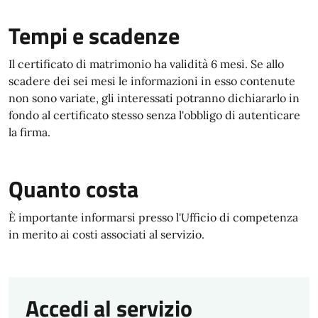
Tempi e scadenze
Il certificato di matrimonio ha validità 6 mesi. Se allo
scadere dei sei mesi le informazioni in esso contenute
non sono variate, gli interessati potranno dichiararlo in
fondo al certificato stesso senza l'obbligo di autenticare
la firma.
Quanto costa
È importante informarsi presso l'Ufficio di competenza
in merito ai costi associati al servizio.
Accedi al servizio