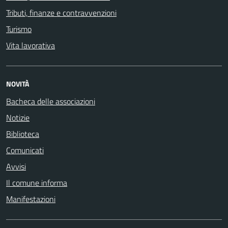
Tributi, finanze e contravvenzioni
Turismo
Vita lavorativa
NOVITÀ
Bacheca delle associazioni
Notizie
Biblioteca
Comunicati
Avvisi
Il comune informa
Manifestazioni