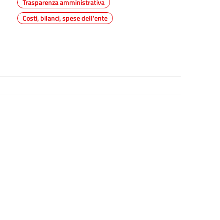
Trasparenza amministrativa
Costi, bilanci, spese dell'ente