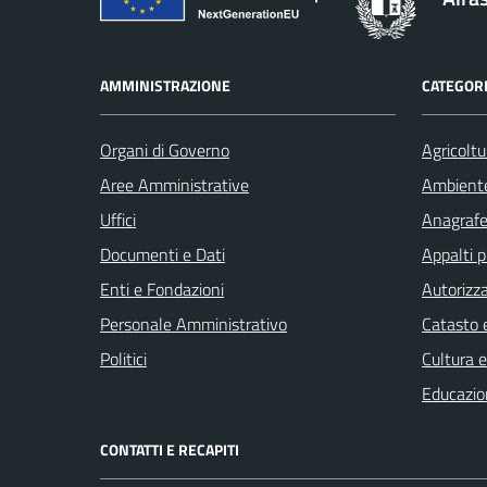
AMMINISTRAZIONE
CATEGORI
Organi di Governo
Agricoltu
Aree Amministrative
Ambient
Uffici
Anagrafe 
Documenti e Dati
Appalti p
Enti e Fondazioni
Autorizza
Personale Amministrativo
Catasto e
Politici
Cultura 
Educazio
CONTATTI E RECAPITI