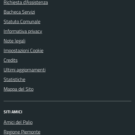
Richiesta d'Assistenza
Bacheca Servizi
Statuto Comunale
Informativa privacy
Note legali
Impostazioni Cookie
Credits
Ultimi aggiornamenti
Statistiche
Mappa del Sito
SITI AMICI
Amici del Palio
Regione Piemonte