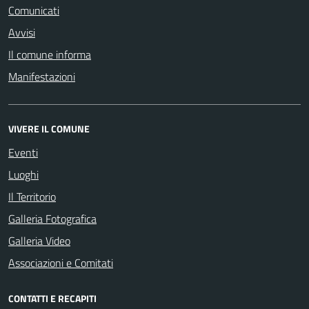
Comunicati
Avvisi
Il comune informa
Manifestazioni
VIVERE IL COMUNE
Eventi
Luoghi
Il Territorio
Galleria Fotografica
Galleria Video
Associazioni e Comitati
CONTATTI E RECAPITI