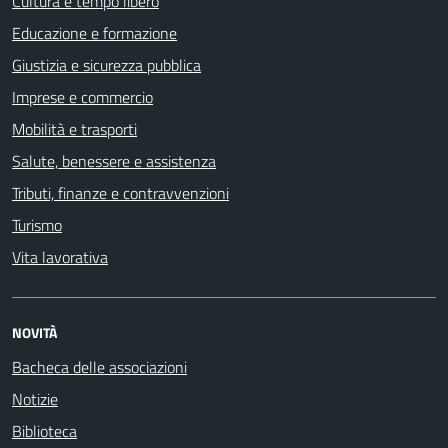
Cultura e tempo libero
Educazione e formazione
Giustizia e sicurezza pubblica
Imprese e commercio
Mobilità e trasporti
Salute, benessere e assistenza
Tributi, finanze e contravvenzioni
Turismo
Vita lavorativa
NOVITÀ
Bacheca delle associazioni
Notizie
Biblioteca