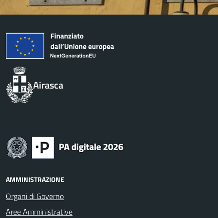
Airasca
AMMINISTRAZIONE
Organi di Governo
Aree Amministrative