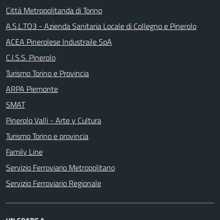
Città Metropolitanda di Torino
A.S.L.TO3 - Azienda Sanitaria Locale di Collegno e Pinerolo
ACEA Pinerolese Industraile SpA
C.I.S.S. Pinerolo
Turismo Torino e Provincia
ARPA Piemonte
SMAT
Pinerolo Valli - Arte y Cultura
Turismo Torino e provincia
Family Line
Servizio Ferroviario Metropolitano
Servizio Ferroviario Regionale