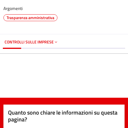
Argomenti
Trasparenza amministrativa
CONTROLLI SULLE IMPRESE
Quanto sono chiare le informazioni su questa
pagina?