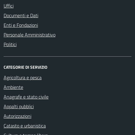
Uffici
Documenti e Dati
Enti e Fondazioni
Personale Amministrativo
Politici
CATEGORIE DI SERVIZIO
Agricoltura e pesca
Ambiente
Anagrafe e stato civile
Appalti pubblici
Autorizzazioni
Catasto e urbanistica