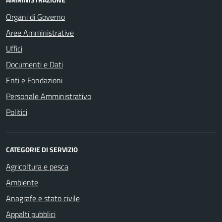
Organi di Governo
Aree Amministrative
Uffici
Documenti e Dati
Enti e Fondazioni
Personale Amministrativo
Politici
CATEGORIE DI SERVIZIO
Agricoltura e pesca
Ambiente
Anagrafe e stato civile
Appalti pubblici