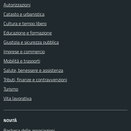
Autorizzazioni
Catasto e urbanistica
Cultura e tempo libero
Educazione e formazione
Giustizia e sicurezza pubblica
Imprese e commercio
Mobilità e trasporti
Salute, benessere e assistenza
Tributi, finanze e contravvenzioni
Turismo
Vita lavorativa
NOVITÀ
Bacheca delle associazioni