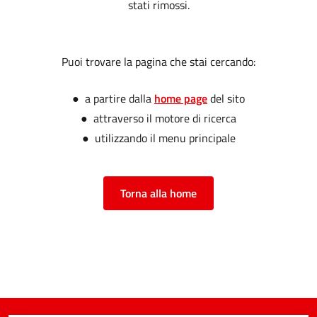
stati rimossi.
Puoi trovare la pagina che stai cercando:
● a partire dalla
home page
del sito
● attraverso il motore di ricerca
● utilizzando il menu principale
Torna alla home