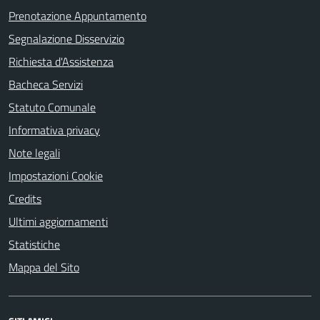
Prenotazione Appuntamento
Segnalazione Disservizio
Richiesta d'Assistenza
Bacheca Servizi
Statuto Comunale
Informativa privacy
Note legali
Impostazioni Cookie
Credits
Ultimi aggiornamenti
Statistiche
Mappa del Sito