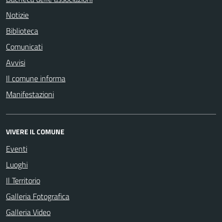
Notizie
Biblioteca
Comunicati
Avvisi
Il comune informa
Manifestazioni
VIVERE IL COMUNE
Eventi
Luoghi
Il Territorio
Galleria Fotografica
Galleria Video