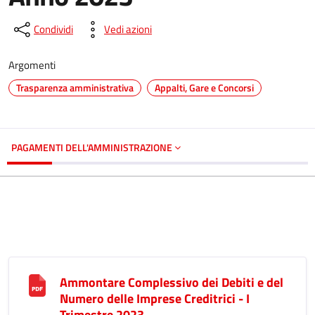
Condividi
Vedi azioni
Argomenti
Trasparenza amministrativa
Appalti, Gare e Concorsi
PAGAMENTI DELL'AMMINISTRAZIONE
Ammontare Complessivo dei Debiti e del
Numero delle Imprese Creditrici - I
Trimestre 2023