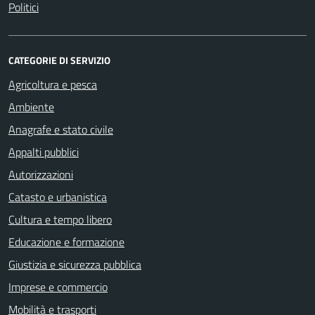
Politici
CATEGORIE DI SERVIZIO
Agricoltura e pesca
Ambiente
Anagrafe e stato civile
Appalti pubblici
Autorizzazioni
Catasto e urbanistica
Cultura e tempo libero
Educazione e formazione
Giustizia e sicurezza pubblica
Imprese e commercio
Mobilità e trasporti