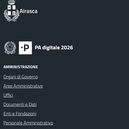
Airasca
AMMINISTRAZIONE
Organi di Governo
Aree Amministrative
Uffici
Documenti e Dati
Enti e Fondazioni
Personale Amministrativo