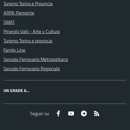
Turismo Torino e Provincia
ARPA Piemonte
SMAT
Pinerolo Valli - Arte y Cultura
Turismo Torino e provincia
Family Line
Servizio Ferroviario Metropolitano
Servizio Ferroviario Regionale
UN GRAZIE A...
Facebook
YouTube
Telegram
RSS
Seguici su