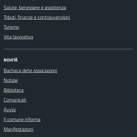
Salute, benessere e assistenza
Tributi, finanze e contravvenzioni
Turismo
Vita lavorativa
NOVITÀ
Bacheca delle associazioni
Notizie
Biblioteca
Comunicati
Avvisi
Il comune informa
Manifestazioni