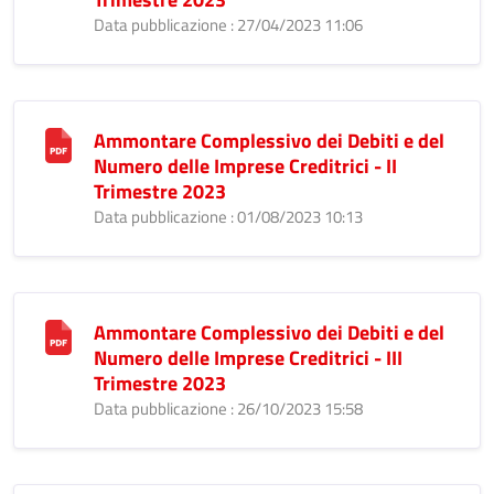
Data pubblicazione : 27/04/2023 11:06
Ammontare Complessivo dei Debiti e del
Numero delle Imprese Creditrici - II
Trimestre 2023
Data pubblicazione : 01/08/2023 10:13
Ammontare Complessivo dei Debiti e del
Numero delle Imprese Creditrici - III
Trimestre 2023
Data pubblicazione : 26/10/2023 15:58