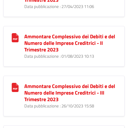
Data pubblicazione : 27/04/2023 11:06
Ammontare Complessivo dei Debiti e del
Numero delle Imprese Creditrici - II
Trimestre 2023
Data pubblicazione : 01/08/2023 10:13
Ammontare Complessivo dei Debiti e del
Numero delle Imprese Creditrici - III
Trimestre 2023
Data pubblicazione : 26/10/2023 15:58