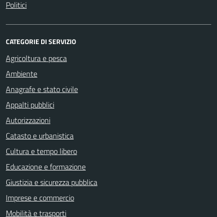
Politici
CATEGORIE DI SERVIZIO
Agricoltura e pesca
Ambiente
Anagrafe e stato civile
Appalti pubblici
Autorizzazioni
Catasto e urbanistica
Cultura e tempo libero
Educazione e formazione
Giustizia e sicurezza pubblica
Imprese e commercio
Mobilità e trasporti