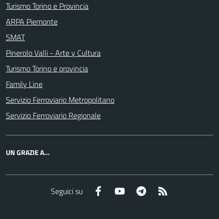
Turismo Torino e Provincia
ARPA Piemonte
SMAT
Pinerolo Valli - Arte y Cultura
Turismo Torino e provincia
Family Line
Servizio Ferroviario Metropolitano
Servizio Ferroviario Regionale
UN GRAZIE A...
Facebook
YouTube
Telegram
RSS
Seguici su