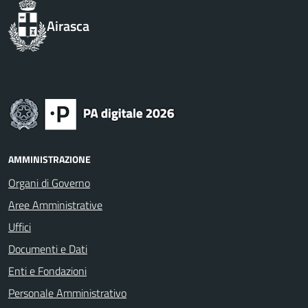
Airasca
AMMINISTRAZIONE
Organi di Governo
Aree Amministrative
Uffici
Documenti e Dati
Enti e Fondazioni
Personale Amministrativo