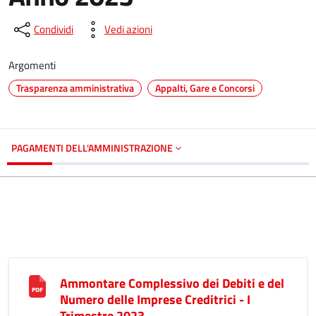
Condividi
Vedi azioni
Argomenti
Trasparenza amministrativa
Appalti, Gare e Concorsi
PAGAMENTI DELL'AMMINISTRAZIONE
Ammontare Complessivo dei Debiti e del
Numero delle Imprese Creditrici - I
Trimestre 2023