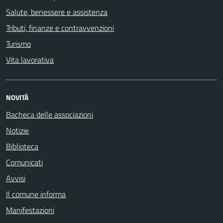
Salute, benessere e assistenza
Tributi, finanze e contravvenzioni
Turismo
Vita lavorativa
NOVITÀ
Bacheca delle associazioni
Notizie
Biblioteca
Comunicati
Avvisi
Il comune informa
Manifestazioni