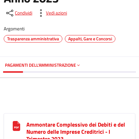
Condividi
Vedi azioni
Argomenti
Trasparenza amministrativa
Appalti, Gare e Concorsi
PAGAMENTI DELL'AMMINISTRAZIONE
Ammontare Complessivo dei Debiti e del
Numero delle Imprese Creditrici - I
Trimestre 2023