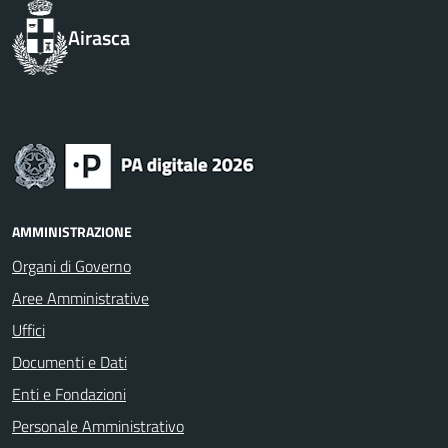
Airasca
AMMINISTRAZIONE
Organi di Governo
Aree Amministrative
Uffici
Documenti e Dati
Enti e Fondazioni
Personale Amministrativo