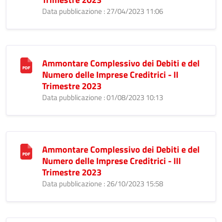
Data pubblicazione : 27/04/2023 11:06
Ammontare Complessivo dei Debiti e del
Numero delle Imprese Creditrici - II
Trimestre 2023
Data pubblicazione : 01/08/2023 10:13
Ammontare Complessivo dei Debiti e del
Numero delle Imprese Creditrici - III
Trimestre 2023
Data pubblicazione : 26/10/2023 15:58