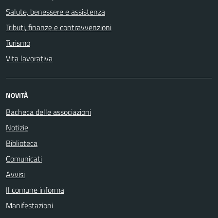
Salute, benessere e assistenza
Tributi, finanze e contravvenzioni
Turismo
Vita lavorativa
NOVITÀ
Bacheca delle associazioni
Notizie
Biblioteca
Comunicati
Avvisi
Il comune informa
Manifestazioni