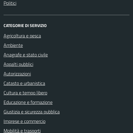
Politici
CATEGORIE DI SERVIZIO
Agricoltura e pesca
Ambiente
Anagrafe e stato civile
Appalti pubblici
Autorizzazioni
Catasto e urbanistica
Cultura e tempo libero
Educazione e formazione
Giustizia e sicurezza pubblica
Imprese e commercio
Mobilità e trasporti