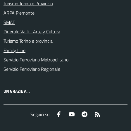
Turismo Torino e Provincia
ARPA Piemonte
SMAT
Pinerolo Valli - Arte y Cultura
Turismo Torino e provincia
Family Line
Servizio Ferroviario Metropolitano
Servizio Ferroviario Regionale
UN GRAZIE A...
Facebook
YouTube
Telegram
RSS
Seguici su