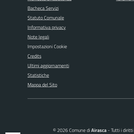
Bacheca Servizi
Statuto Comunale
Informativa privacy
Note legali
Impostazioni Cookie
Credits
Ultimi aggiornamenti
Statistiche
Mappa del Sito
©
2026
Comune di
Airasca
- Tutti i diri