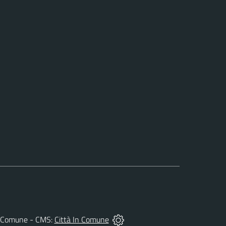
 del Comune - CMS:
Città In Comune