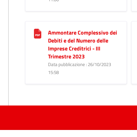
Ammontare Complessivo dei
Debiti e del Numero delle
Imprese Creditrici - III
Trimestre 2023
Data pubblicazione : 26/10/2023
15:58