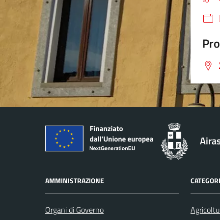
Pro
Aira
AMMINISTRAZIONE
CATEGORI
Organi di Governo
Agricoltu