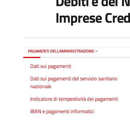
Debiti e del 
Imprese Cred
PAGAMENTI DELL'AMMINISTRAZIONE
Dati sui pagamenti
Dati sui pagamenti del servizio sanitario
nazionale
Indicatore di tempestività dei pagamenti
IBAN e pagamenti informatici