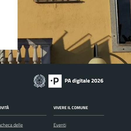
OVITÀ
VIVERE IL COMUNE
checa delle
Eventi