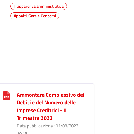
Trasparenza amministrativa
Appalti, Gare e Concorsi
Ammontare Complessivo dei
Debiti e del Numero delle
Imprese Creditrici - II
Trimestre 2023
Data pubblicazione : 01/08/2023
10:13