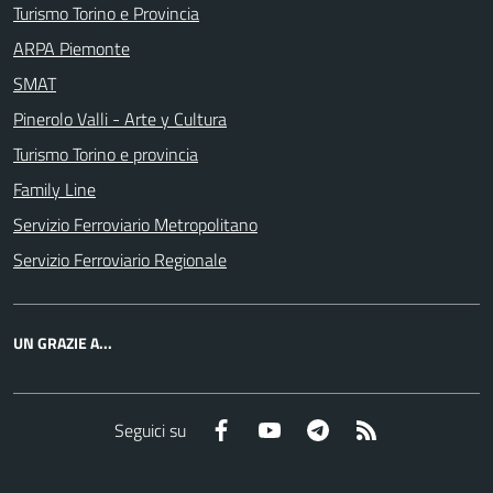
Turismo Torino e Provincia
ARPA Piemonte
SMAT
Pinerolo Valli - Arte y Cultura
Turismo Torino e provincia
Family Line
Servizio Ferroviario Metropolitano
Servizio Ferroviario Regionale
UN GRAZIE A...
Facebook
YouTube
Telegram
RSS
Seguici su