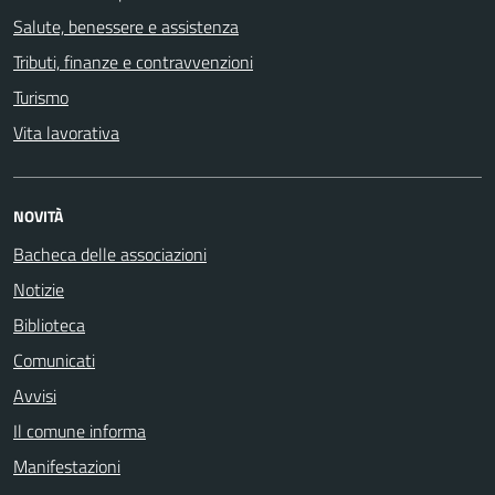
Salute, benessere e assistenza
Tributi, finanze e contravvenzioni
Turismo
Vita lavorativa
NOVITÀ
Bacheca delle associazioni
Notizie
Biblioteca
Comunicati
Avvisi
Il comune informa
Manifestazioni