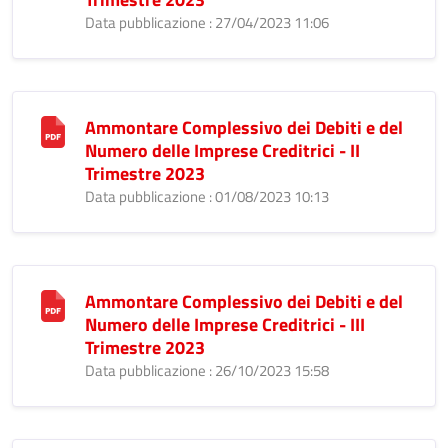
Data pubblicazione : 27/04/2023 11:06
Ammontare Complessivo dei Debiti e del
Numero delle Imprese Creditrici - II
Trimestre 2023
Data pubblicazione : 01/08/2023 10:13
Ammontare Complessivo dei Debiti e del
Numero delle Imprese Creditrici - III
Trimestre 2023
Data pubblicazione : 26/10/2023 15:58