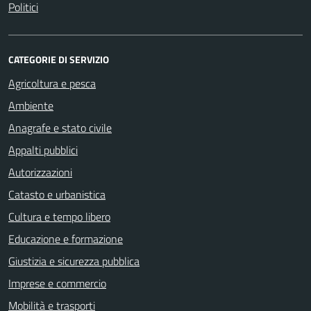
Politici
CATEGORIE DI SERVIZIO
Agricoltura e pesca
Ambiente
Anagrafe e stato civile
Appalti pubblici
Autorizzazioni
Catasto e urbanistica
Cultura e tempo libero
Educazione e formazione
Giustizia e sicurezza pubblica
Imprese e commercio
Mobilità e trasporti