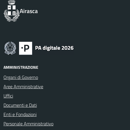
Airasca
AMMINISTRAZIONE
Organi di Governo
Aree Amministrative
Uffici
Documenti e Dati
Enti e Fondazioni
Personale Amministrativo