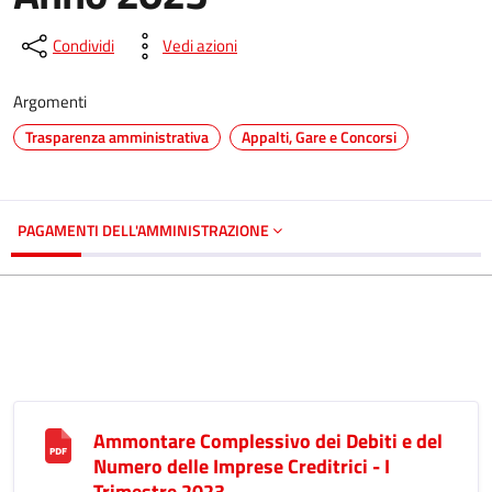
Condividi
Vedi azioni
Argomenti
Trasparenza amministrativa
Appalti, Gare e Concorsi
PAGAMENTI DELL'AMMINISTRAZIONE
Ammontare Complessivo dei Debiti e del
Numero delle Imprese Creditrici - I
Trimestre 2023