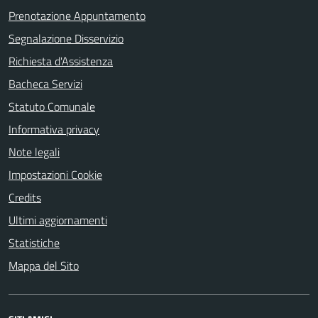
Prenotazione Appuntamento
Segnalazione Disservizio
Richiesta d'Assistenza
Bacheca Servizi
Statuto Comunale
Informativa privacy
Note legali
Impostazioni Cookie
Credits
Ultimi aggiornamenti
Statistiche
Mappa del Sito