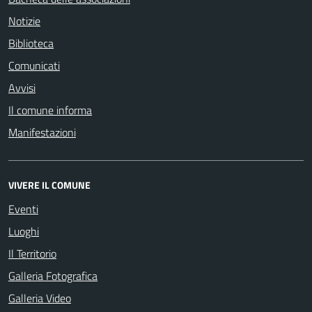
Notizie
Biblioteca
Comunicati
Avvisi
Il comune informa
Manifestazioni
VIVERE IL COMUNE
Eventi
Luoghi
Il Territorio
Galleria Fotografica
Galleria Video