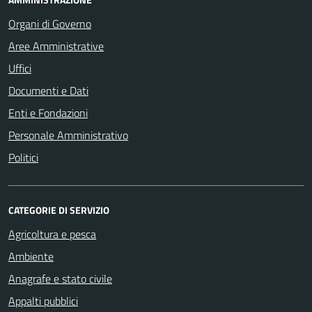
Organi di Governo
Aree Amministrative
Uffici
Documenti e Dati
Enti e Fondazioni
Personale Amministrativo
Politici
CATEGORIE DI SERVIZIO
Agricoltura e pesca
Ambiente
Anagrafe e stato civile
Appalti pubblici