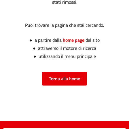
stati rimossi.
Puoi trovare la pagina che stai cercando:
● a partire dalla
home page
del sito
● attraverso il motore di ricerca
● utilizzando il menu principale
Torna alla home