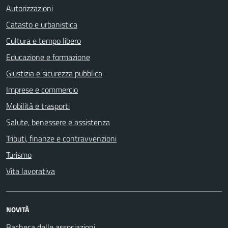
Autorizzazioni
Catasto e urbanistica
Cultura e tempo libero
Educazione e formazione
Giustizia e sicurezza pubblica
Imprese e commercio
Mobilità e trasporti
Salute, benessere e assistenza
Tributi, finanze e contravvenzioni
Turismo
Vita lavorativa
NOVITÀ
Bacheca delle associazioni