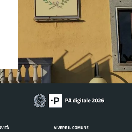
OVITÀ
VIVERE IL COMUNE