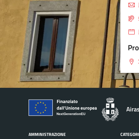
Pro
Aira
AMMINISTRAZIONE
CATEGORI