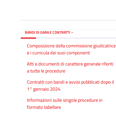
BANDI DI GARA E CONTRATTI
Composizione della commissione giudicatrice
e i curricula dei suoi componenti
Atti e documenti di carattere generale riferiti
a tutte le procedure
Contratti con bandi e avvisi pubblicati dopo il
1° gennaio 2024
Informazioni sulle singole procedure in
formato tabellare