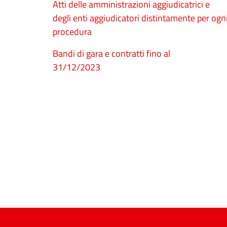
Atti delle amministrazioni aggiudicatrici e
degli enti aggiudicatori distintamente per ogn
procedura
Bandi di gara e contratti fino al
31/12/2023