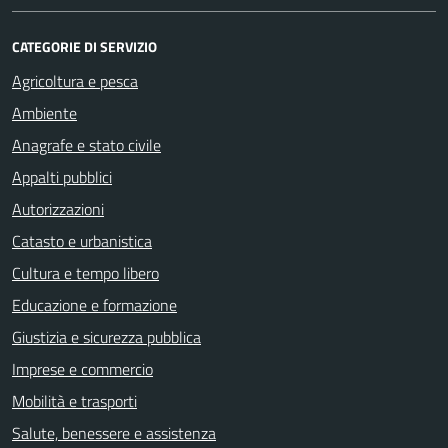
CATEGORIE DI SERVIZIO
Agricoltura e pesca
Ambiente
Anagrafe e stato civile
Appalti pubblici
Autorizzazioni
Catasto e urbanistica
Cultura e tempo libero
Educazione e formazione
Giustizia e sicurezza pubblica
Imprese e commercio
Mobilità e trasporti
Salute, benessere e assistenza