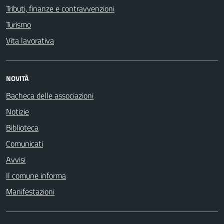
Tributi, finanze e contravvenzioni
Turismo
Vita lavorativa
NOVITÀ
Bacheca delle associazioni
Notizie
Biblioteca
Comunicati
Avvisi
Il comune informa
Manifestazioni