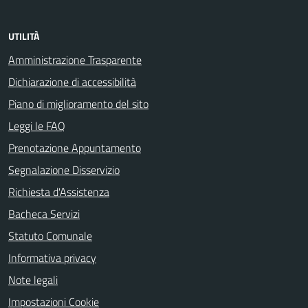
UTILITÀ
Amministrazione Trasparente
Dichiarazione di accessibilità
Piano di miglioramento del sito
Leggi le FAQ
Prenotazione Appuntamento
Segnalazione Disservizio
Richiesta d'Assistenza
Bacheca Servizi
Statuto Comunale
Informativa privacy
Note legali
Impostazioni Cookie