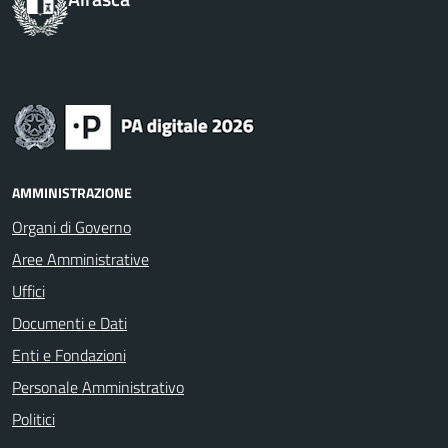
AMMINISTRAZIONE
Organi di Governo
Aree Amministrative
Uffici
Documenti e Dati
Enti e Fondazioni
Personale Amministrativo
Politici