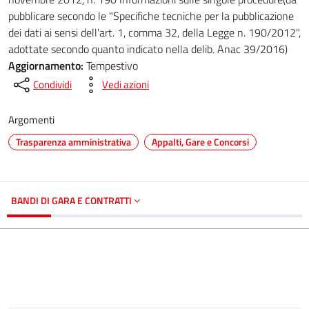
pubblicare secondo le "Specifiche tecniche per la pubblicazione
dei dati ai sensi dell'art. 1, comma 32, della Legge n. 190/2012",
adottate secondo quanto indicato nella delib. Anac 39/2016)
Aggiornamento:
Tempestivo
Condividi
Vedi azioni
Argomenti
Trasparenza amministrativa
Appalti, Gare e Concorsi
BANDI DI GARA E CONTRATTI