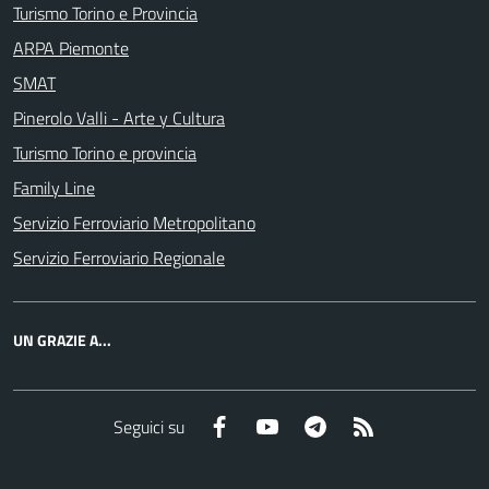
Turismo Torino e Provincia
ARPA Piemonte
SMAT
Pinerolo Valli - Arte y Cultura
Turismo Torino e provincia
Family Line
Servizio Ferroviario Metropolitano
Servizio Ferroviario Regionale
UN GRAZIE A...
Facebook
YouTube
Telegram
RSS
Seguici su