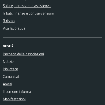
Salute, benessere e assistenza
Tributi, finanze e contravvenzioni
Turismo
Vita lavorativa
NOVITÀ
Bacheca delle associazioni
Notizie
Biblioteca
Comunicati
Avvisi
Il comune informa
Manifestazioni