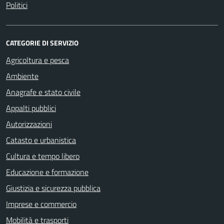
Politici
CATEGORIE DI SERVIZIO
Agricoltura e pesca
Ambiente
Anagrafe e stato civile
Appalti pubblici
Autorizzazioni
Catasto e urbanistica
Cultura e tempo libero
Educazione e formazione
Giustizia e sicurezza pubblica
Imprese e commercio
Mobilità e trasporti