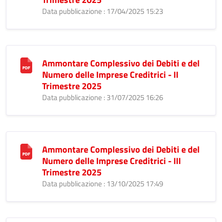
Data pubblicazione : 17/04/2025 15:23
Ammontare Complessivo dei Debiti e del
Numero delle Imprese Creditrici - II
Trimestre 2025
Data pubblicazione : 31/07/2025 16:26
Ammontare Complessivo dei Debiti e del
Numero delle Imprese Creditrici - III
Trimestre 2025
Data pubblicazione : 13/10/2025 17:49