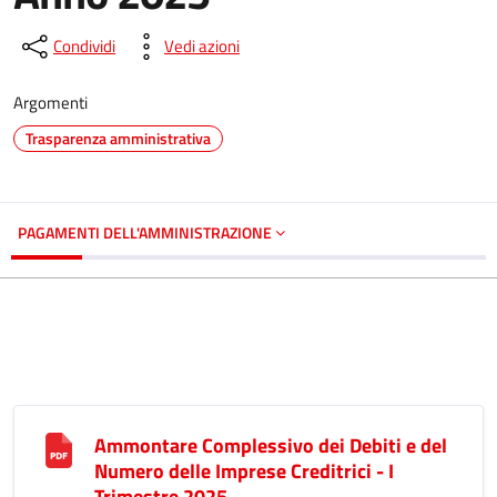
Condividi
Vedi azioni
Argomenti
Trasparenza amministrativa
PAGAMENTI DELL'AMMINISTRAZIONE
Ammontare Complessivo dei Debiti e del
Numero delle Imprese Creditrici - I
Trimestre 2025