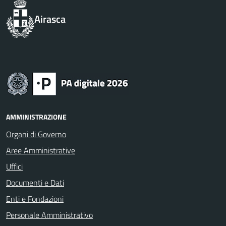
Airasca
AMMINISTRAZIONE
Organi di Governo
Aree Amministrative
Uffici
Documenti e Dati
Enti e Fondazioni
Personale Amministrativo