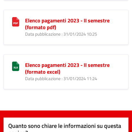
Elenco pagamenti 2023 - II semestre
(formato pdf)
Data pubblicazione : 31/01/2024 10:25
Elenco pagamenti 2023 - II semestre
(formato excel)
Data pubblicazione : 31/01/2024 11:24
Quanto sono chiare le informazioni su questa