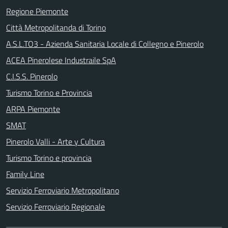
Regione Piemonte
Città Metropolitanda di Torino
A.S.L.TO3 - Azienda Sanitaria Locale di Collegno e Pinerolo
ACEA Pinerolese Industraile SpA
C.I.S.S. Pinerolo
Turismo Torino e Provincia
ARPA Piemonte
SMAT
Pinerolo Valli - Arte y Cultura
Turismo Torino e provincia
Family Line
Servizio Ferroviario Metropolitano
Servizio Ferroviario Regionale