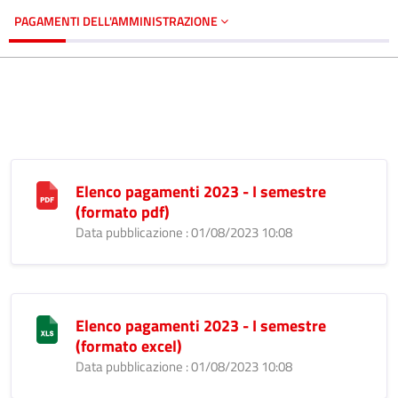
PAGAMENTI DELL'AMMINISTRAZIONE
Elenco pagamenti 2023 - I semestre
(formato pdf)
Data pubblicazione : 01/08/2023 10:08
Elenco pagamenti 2023 - I semestre
(formato excel)
Data pubblicazione : 01/08/2023 10:08