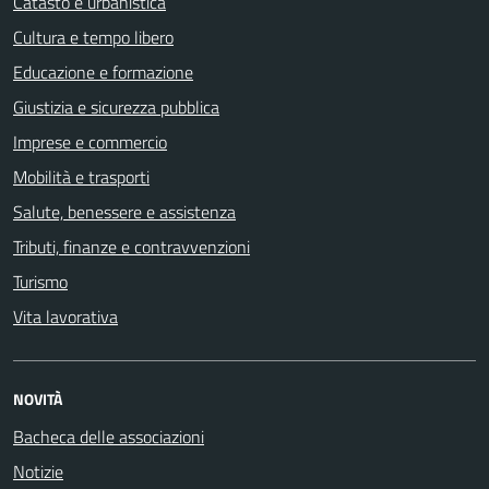
Catasto e urbanistica
Cultura e tempo libero
Educazione e formazione
Giustizia e sicurezza pubblica
Imprese e commercio
Mobilità e trasporti
Salute, benessere e assistenza
Tributi, finanze e contravvenzioni
Turismo
Vita lavorativa
NOVITÀ
Bacheca delle associazioni
Notizie