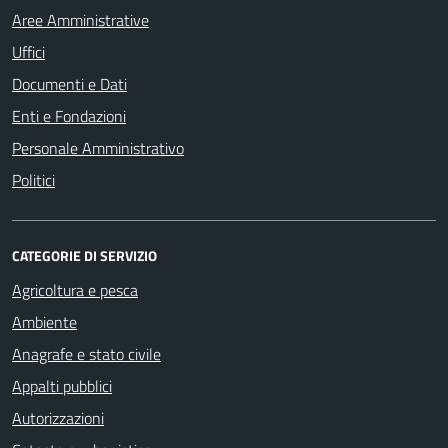
Aree Amministrative
Uffici
Documenti e Dati
Enti e Fondazioni
Personale Amministrativo
Politici
CATEGORIE DI SERVIZIO
Agricoltura e pesca
Ambiente
Anagrafe e stato civile
Appalti pubblici
Autorizzazioni