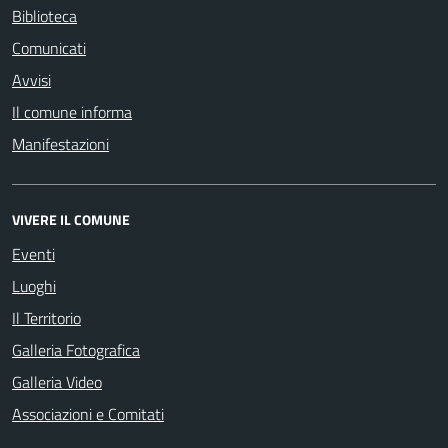
Biblioteca
Comunicati
Avvisi
Il comune informa
Manifestazioni
VIVERE IL COMUNE
Eventi
Luoghi
Il Territorio
Galleria Fotografica
Galleria Video
Associazioni e Comitati