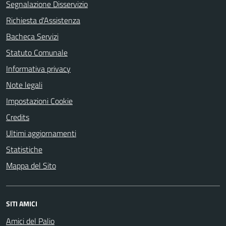
Segnalazione Disservizio
Richiesta d'Assistenza
Bacheca Servizi
Statuto Comunale
Informativa privacy
Note legali
Impostazioni Cookie
Credits
Ultimi aggiornamenti
Statistiche
Mappa del Sito
SITI AMICI
Amici del Palio