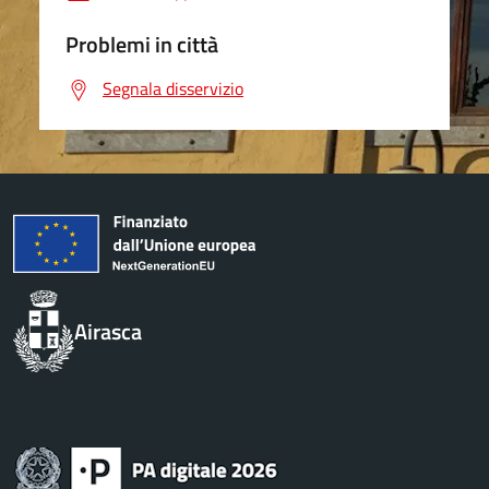
Problemi in città
Segnala disservizio
Airasca