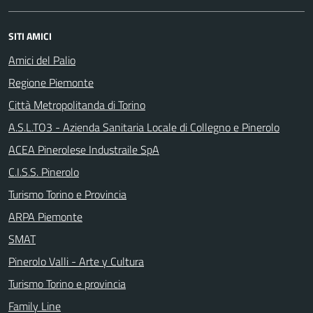
SITI AMICI
Amici del Palio
Regione Piemonte
Città Metropolitanda di Torino
A.S.L.TO3 - Azienda Sanitaria Locale di Collegno e Pinerolo
ACEA Pinerolese Industraile SpA
C.I.S.S. Pinerolo
Turismo Torino e Provincia
ARPA Piemonte
SMAT
Pinerolo Valli - Arte y Cultura
Turismo Torino e provincia
Family Line