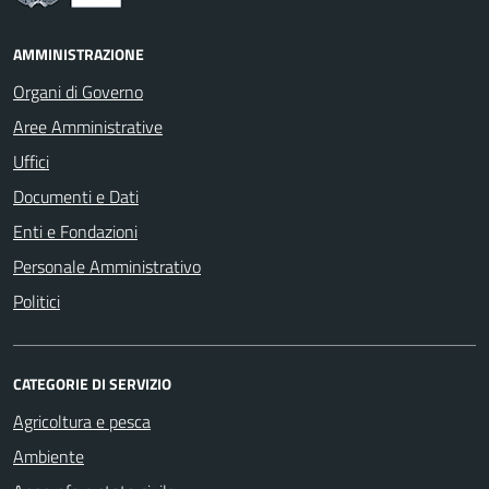
AMMINISTRAZIONE
Organi di Governo
Aree Amministrative
Uffici
Documenti e Dati
Enti e Fondazioni
Personale Amministrativo
Politici
CATEGORIE DI SERVIZIO
Agricoltura e pesca
Ambiente