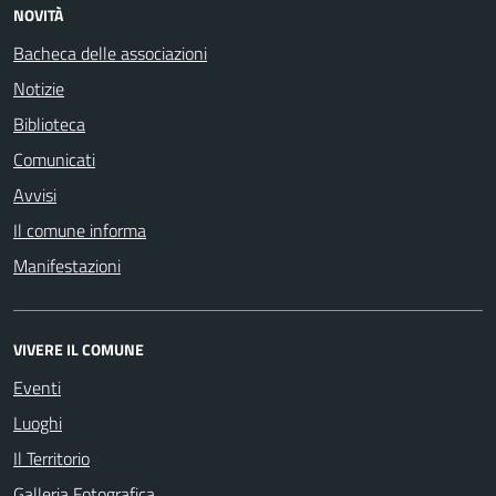
NOVITÀ
Bacheca delle associazioni
Notizie
Biblioteca
Comunicati
Avvisi
Il comune informa
Manifestazioni
VIVERE IL COMUNE
Eventi
Luoghi
Il Territorio
Galleria Fotografica