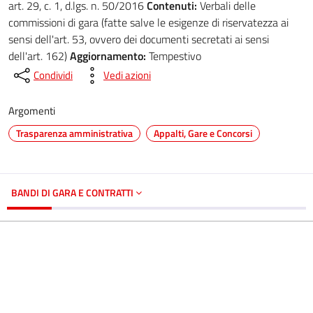
art. 29, c. 1, d.lgs. n. 50/2016
Contenuti:
Verbali delle
commissioni di gara (fatte salve le esigenze di riservatezza ai
sensi dell'art. 53, ovvero dei documenti secretati ai sensi
dell'art. 162)
Aggiornamento:
Tempestivo
Condividi
Vedi azioni
Argomenti
Trasparenza amministrativa
Appalti, Gare e Concorsi
BANDI DI GARA E CONTRATTI