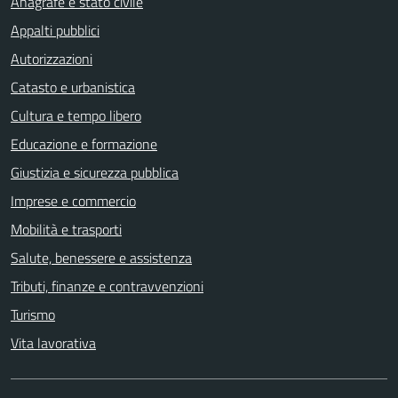
Anagrafe e stato civile
Appalti pubblici
Autorizzazioni
Catasto e urbanistica
Cultura e tempo libero
Educazione e formazione
Giustizia e sicurezza pubblica
Imprese e commercio
Mobilità e trasporti
Salute, benessere e assistenza
Tributi, finanze e contravvenzioni
Turismo
Vita lavorativa