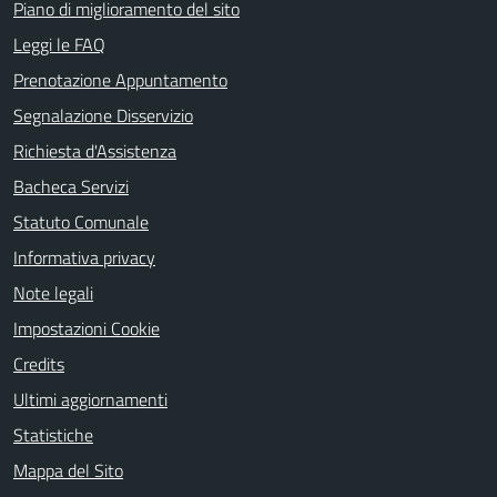
Piano di miglioramento del sito
Leggi le FAQ
Prenotazione Appuntamento
Segnalazione Disservizio
Richiesta d'Assistenza
Bacheca Servizi
Statuto Comunale
Informativa privacy
Note legali
Impostazioni Cookie
Credits
Ultimi aggiornamenti
Statistiche
Mappa del Sito