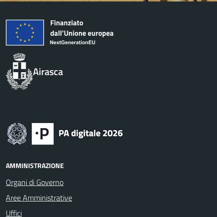
Airasca
AMMINISTRAZIONE
Organi di Governo
Aree Amministrative
Uffici