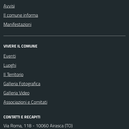
Avvisi
Il comune informa
Manifestazioni
VIVERE IL COMUNE
Eventi
Luoghi
Il Territorio
Galleria Fotografica
Galleria Video
Associazioni e Comitati
CONTATTI E RECAPITI
Via Roma, 118 - 10060 Airasca (TO)