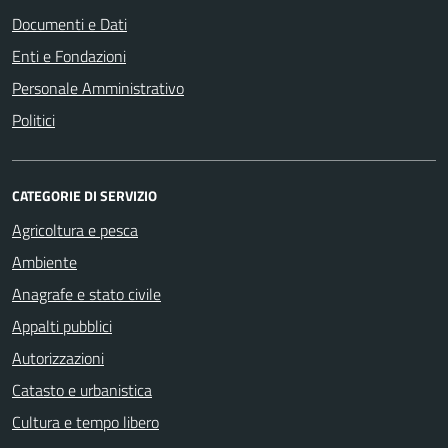
Documenti e Dati
Enti e Fondazioni
Personale Amministrativo
Politici
CATEGORIE DI SERVIZIO
Agricoltura e pesca
Ambiente
Anagrafe e stato civile
Appalti pubblici
Autorizzazioni
Catasto e urbanistica
Cultura e tempo libero