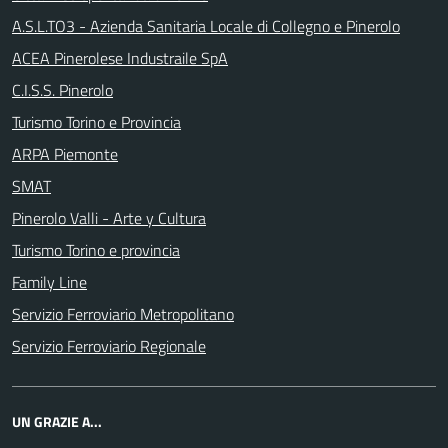
A.S.L.TO3 - Azienda Sanitaria Locale di Collegno e Pinerolo
ACEA Pinerolese Industraile SpA
C.I.S.S. Pinerolo
Turismo Torino e Provincia
ARPA Piemonte
SMAT
Pinerolo Valli - Arte y Cultura
Turismo Torino e provincia
Family Line
Servizio Ferroviario Metropolitano
Servizio Ferroviario Regionale
UN GRAZIE A...