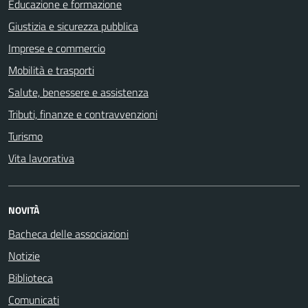
Educazione e formazione
Giustizia e sicurezza pubblica
Imprese e commercio
Mobilità e trasporti
Salute, benessere e assistenza
Tributi, finanze e contravvenzioni
Turismo
Vita lavorativa
NOVITÀ
Bacheca delle associazioni
Notizie
Biblioteca
Comunicati