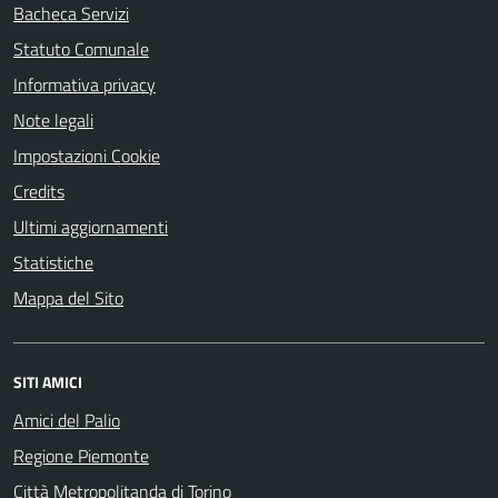
Bacheca Servizi
Statuto Comunale
Informativa privacy
Note legali
Impostazioni Cookie
Credits
Ultimi aggiornamenti
Statistiche
Mappa del Sito
SITI AMICI
Amici del Palio
Regione Piemonte
Città Metropolitanda di Torino