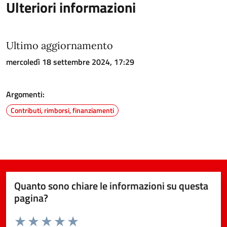
Ulteriori informazioni
Ultimo aggiornamento
mercoledì 18 settembre 2024, 17:29
Argomenti:
Contributi, rimborsi, finanziamenti
Quanto sono chiare le informazioni su questa
pagina?
Valuta da 1 a 5 stelle la pagina