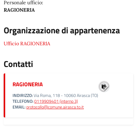
Personale ufficio:
RAGIONERIA
Organizzazione di appartenenza
Ufficio RAGIONERIA
Contatti
RAGIONERIA
INDIRIZZO:
Via Roma, 118 - 10060 Airasca (TO)
TELEFONO:
0119909401 (interno 3)
EMAIL:
protocollo@comune.airasca.to.it