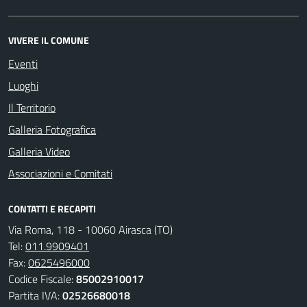
VIVERE IL COMUNE
Eventi
Luoghi
Il Territorio
Galleria Fotografica
Galleria Video
Associazioni e Comitati
CONTATTI E RECAPITI
Via Roma, 118 - 10060 Airasca (TO)
Tel:
011.9909401
Fax:
0625496000
Codice Fiscale:
85002910017
Partita IVA:
02526680018