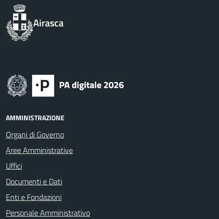
Airasca
AMMINISTRAZIONE
Organi di Governo
Aree Amministrative
Uffici
Documenti e Dati
Enti e Fondazioni
Personale Amministrativo