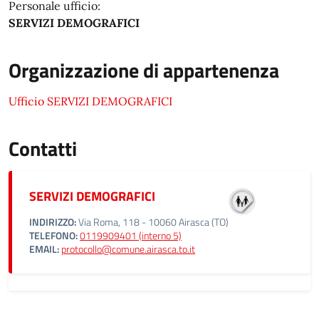
Personale ufficio:
SERVIZI DEMOGRAFICI
Organizzazione di appartenenza
Ufficio SERVIZI DEMOGRAFICI
Contatti
SERVIZI DEMOGRAFICI
INDIRIZZO:
Via Roma, 118 - 10060 Airasca (TO)
TELEFONO:
0119909401 (interno 5)
EMAIL:
protocollo@comune.airasca.to.it