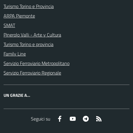
Turismo Torino e Provincia
ARPA Piemonte
SMAT
Pinerolo Valli - Arte y Cultura
Turismo Torino e provincia
Family Line
Servizio Ferroviario Metropolitano
Servizio Ferroviario Regionale
UN GRAZIE A...
Facebook
YouTube
Telegram
RSS
Seguici su