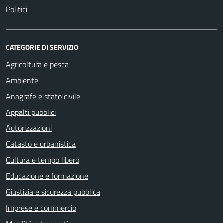
Politici
CATEGORIE DI SERVIZIO
Agricoltura e pesca
Ambiente
Anagrafe e stato civile
Appalti pubblici
Autorizzazioni
Catasto e urbanistica
Cultura e tempo libero
Educazione e formazione
Giustizia e sicurezza pubblica
Imprese e commercio