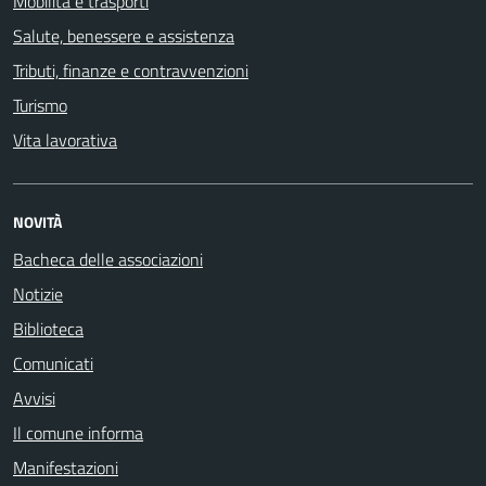
Mobilità e trasporti
Salute, benessere e assistenza
Tributi, finanze e contravvenzioni
Turismo
Vita lavorativa
NOVITÀ
Bacheca delle associazioni
Notizie
Biblioteca
Comunicati
Avvisi
Il comune informa
Manifestazioni