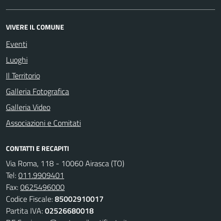
VIVERE IL COMUNE
Eventi
Luoghi
Il Territorio
Galleria Fotografica
Galleria Video
Associazioni e Comitati
CONTATTI E RECAPITI
Via Roma, 118 - 10060 Airasca (TO)
Tel:
011.9909401
Fax:
0625496000
Codice Fiscale:
85002910017
Partita IVA:
02526680018