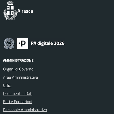
Airasca
AMMINISTRAZIONE
Organi di Governo
Aree Amministrative
Uffici
Documenti e Dati
Enti e Fondazioni
Personale Amministrativo