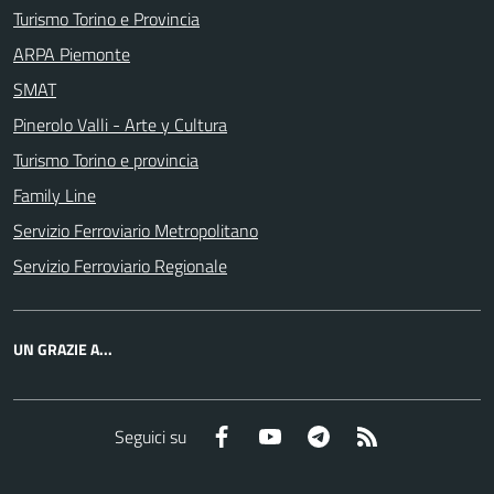
Turismo Torino e Provincia
ARPA Piemonte
SMAT
Pinerolo Valli - Arte y Cultura
Turismo Torino e provincia
Family Line
Servizio Ferroviario Metropolitano
Servizio Ferroviario Regionale
UN GRAZIE A...
Facebook
YouTube
Telegram
RSS
Seguici su