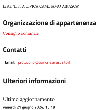
Lista "LISTA CIVICA CAMBIAMO AIRASCA"
Organizzazione di appartenenza
Consiglio comunale
Contatti
Email:
protocollo@comune.airasca.to.it
Ulteriori informazioni
Ultimo aggiornamento
venerdì 21 giugno 2024, 15:19