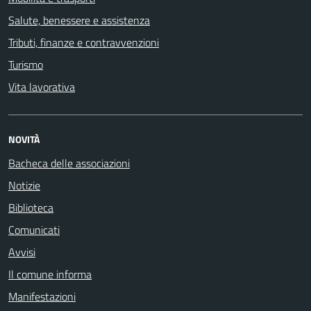
Salute, benessere e assistenza
Tributi, finanze e contravvenzioni
Turismo
Vita lavorativa
NOVITÀ
Bacheca delle associazioni
Notizie
Biblioteca
Comunicati
Avvisi
Il comune informa
Manifestazioni