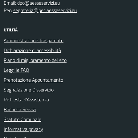
Email:
dpo@aesseservizi.eu
Pec:
segreteria@pec.aesseservizi.eu
UTILITÀ
Amministrazione Trasparente
Dichiarazione di accessibilità
Piano di miglioramento del sito
Leggi le FAQ
Prenotazione Appuntamento
Segnalazione Disservizio
Richiesta d'Assistenza
Bacheca Servizi
Statuto Comunale
Informativa privacy