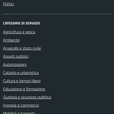
Politici
CATEGORIE DI SERVIZIO
Agricoltura e pesca
Ambiente
Anagrafe e stato civile
Appalti pubblici
Autorizzazioni
Catasto e urbanistica
Cultura e tempo libero
Educazione e formazione
Giustizia e sicurezza pubblica
Imprese e commercio
Mobilità e trasporti