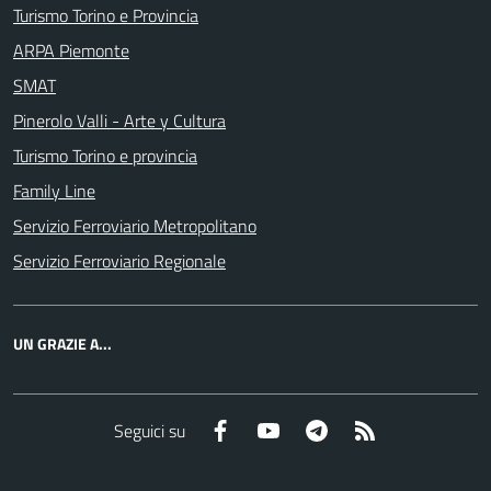
Turismo Torino e Provincia
ARPA Piemonte
SMAT
Pinerolo Valli - Arte y Cultura
Turismo Torino e provincia
Family Line
Servizio Ferroviario Metropolitano
Servizio Ferroviario Regionale
UN GRAZIE A...
Facebook
YouTube
Telegram
RSS
Seguici su