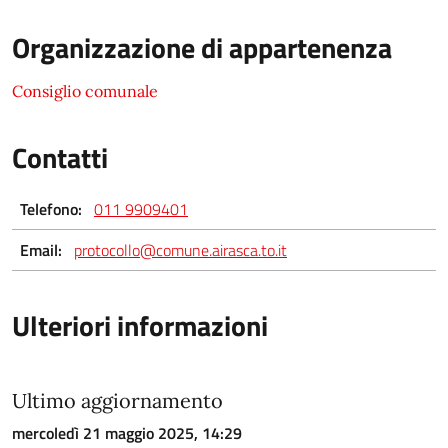
Organizzazione di appartenenza
Consiglio comunale
Contatti
Telefono:
011 9909401
Email:
protocollo@comune.airasca.to.it
Ulteriori informazioni
Ultimo aggiornamento
mercoledì 21 maggio 2025, 14:29