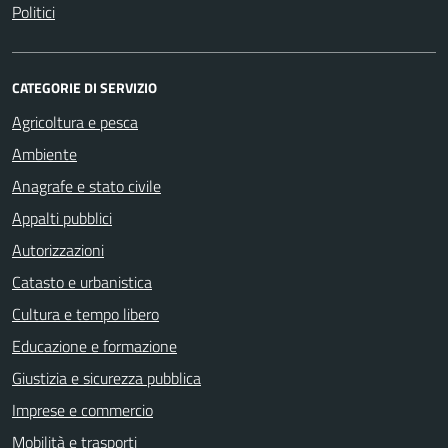
Politici
CATEGORIE DI SERVIZIO
Agricoltura e pesca
Ambiente
Anagrafe e stato civile
Appalti pubblici
Autorizzazioni
Catasto e urbanistica
Cultura e tempo libero
Educazione e formazione
Giustizia e sicurezza pubblica
Imprese e commercio
Mobilità e trasporti