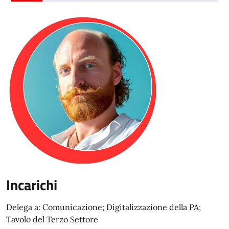
Incarichi
Delega a: Comunicazione; Digitalizzazione della PA;
Tavolo del Terzo Settore