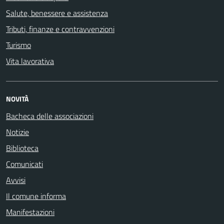
Salute, benessere e assistenza
Tributi, finanze e contravvenzioni
Turismo
Vita lavorativa
NOVITÀ
Bacheca delle associazioni
Notizie
Biblioteca
Comunicati
Avvisi
Il comune informa
Manifestazioni