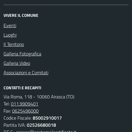
VIVERE IL COMUNE
Eventi
Luoghi
Il Territorio
Galleria Fotografica
Galleria Video
Associazioni e Comitati
CONTATTI E RECAPITI
Via Roma, 118 - 10060 Airasca (TO)
Tel:
011.9909401
Fax:
0625496000
Codice Fiscale:
85002910017
Partita IVA:
02526680018