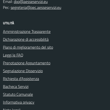
Email:
dpo@aesseservizi.eu
Pec:
segreteria@pec.aesseservizi.eu
UTILITÀ
Amministrazione Trasparente
Dichiarazione di accessibilità
Piano di miglioramento del sito
Leggi le FAQ
Prenotazione Appuntamento
Segnalazione Disservizio
Richiesta d'Assistenza
Bacheca Servizi
Statuto Comunale
Informativa privacy