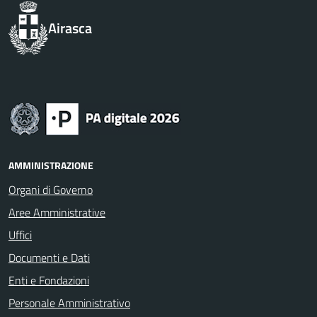
Airasca
AMMINISTRAZIONE
Organi di Governo
Aree Amministrative
Uffici
Documenti e Dati
Enti e Fondazioni
Personale Amministrativo