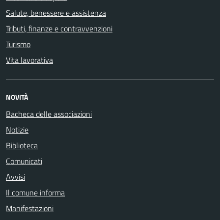
Salute, benessere e assistenza
Tributi, finanze e contravvenzioni
Turismo
Vita lavorativa
NOVITÀ
Bacheca delle associazioni
Notizie
Biblioteca
Comunicati
Avvisi
Il comune informa
Manifestazioni