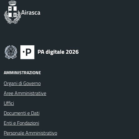
Airasca
AMMINISTRAZIONE
Organi di Governo
Aree Amministrative
Uffici
Documenti e Dati
Enti e Fondazioni
Personale Amministrativo