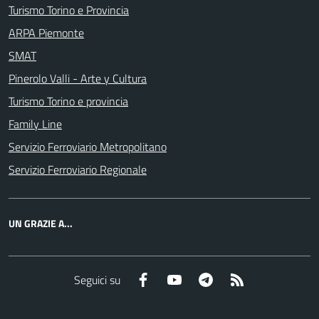
Turismo Torino e Provincia
ARPA Piemonte
SMAT
Pinerolo Valli - Arte y Cultura
Turismo Torino e provincia
Family Line
Servizio Ferroviario Metropolitano
Servizio Ferroviario Regionale
UN GRAZIE A...
Facebook
YouTube
Telegram
RSS
Seguici su