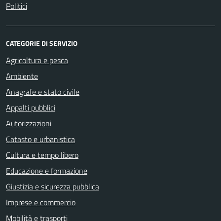
Politici
CATEGORIE DI SERVIZIO
Agricoltura e pesca
Ambiente
Anagrafe e stato civile
Appalti pubblici
Autorizzazioni
Catasto e urbanistica
Cultura e tempo libero
Educazione e formazione
Giustizia e sicurezza pubblica
Imprese e commercio
Mobilità e trasporti