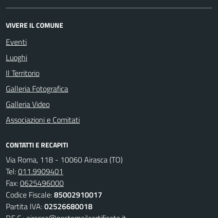
VIVERE IL COMUNE
Eventi
Luoghi
Il Territorio
Galleria Fotografica
Galleria Video
Associazioni e Comitati
CONTATTI E RECAPITI
Via Roma, 118 - 10060 Airasca (TO)
Tel:
011.9909401
Fax:
0625496000
Codice Fiscale:
85002910017
Partita IVA:
02526680018