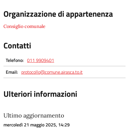
Organizzazione di appartenenza
Consiglio comunale
Contatti
Telefono:
011 9909401
Email:
protocollo@comune.airasca.to.it
Ulteriori informazioni
Ultimo aggiornamento
mercoledì 21 maggio 2025, 14:29