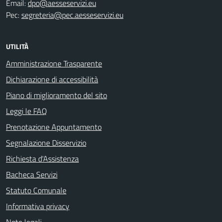
Email:
dpo@aesseservizi.eu
Pec:
segreteria@pec.aesseservizi.eu
UTILITÀ
Amministrazione Trasparente
Dichiarazione di accessibilità
Piano di miglioramento del sito
Leggi le FAQ
Prenotazione Appuntamento
Segnalazione Disservizio
Richiesta d'Assistenza
Bacheca Servizi
Statuto Comunale
Informativa privacy