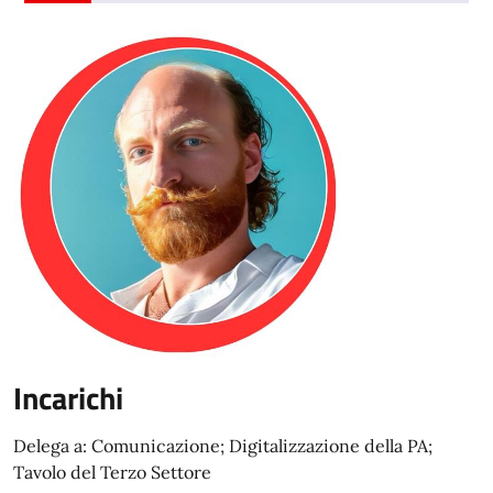
Incarichi
Delega a: Comunicazione; Digitalizzazione della PA;
Tavolo del Terzo Settore