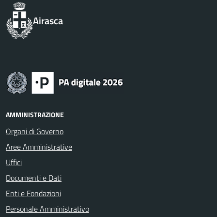
Airasca
AMMINISTRAZIONE
Organi di Governo
Aree Amministrative
Uffici
Documenti e Dati
Enti e Fondazioni
Personale Amministrativo