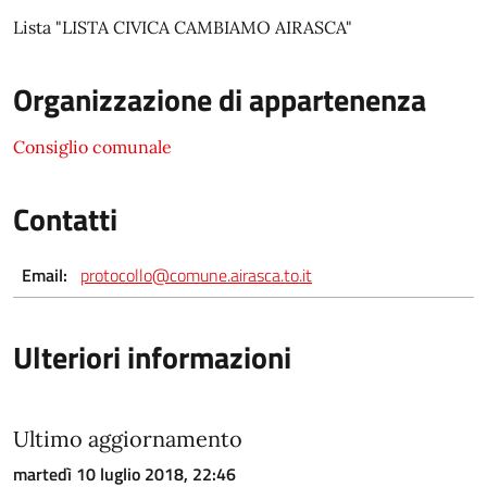
Lista "LISTA CIVICA CAMBIAMO AIRASCA"
Organizzazione di appartenenza
Consiglio comunale
Contatti
Email:
protocollo@comune.airasca.to.it
Ulteriori informazioni
Ultimo aggiornamento
martedì 10 luglio 2018, 22:46