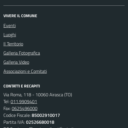
VIVERE IL COMUNE
Eventi
Luoghi
Il Territorio
Galleria Fotografica
Galleria Video
Associazioni e Comitati
CONTATTI E RECAPITI
Via Roma, 118 - 10060 Airasca (TO)
Tel:
011.9909401
Fax:
0625496000
Codice Fiscale:
85002910017
Partita IVA:
02526680018