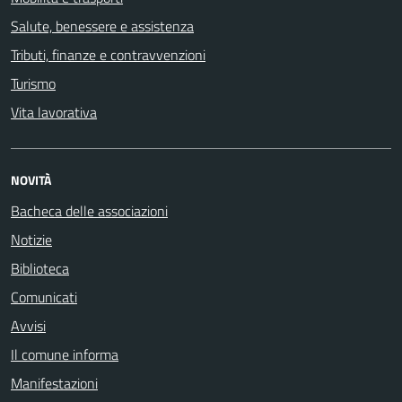
Salute, benessere e assistenza
Tributi, finanze e contravvenzioni
Turismo
Vita lavorativa
NOVITÀ
Bacheca delle associazioni
Notizie
Biblioteca
Comunicati
Avvisi
Il comune informa
Manifestazioni