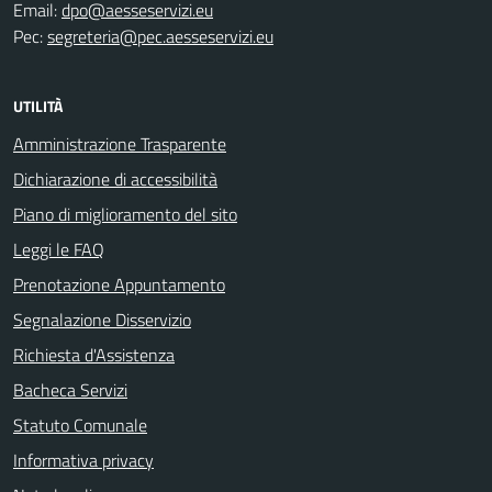
Email:
dpo@aesseservizi.eu
Pec:
segreteria@pec.aesseservizi.eu
UTILITÀ
Amministrazione Trasparente
Dichiarazione di accessibilità
Piano di miglioramento del sito
Leggi le FAQ
Prenotazione Appuntamento
Segnalazione Disservizio
Richiesta d'Assistenza
Bacheca Servizi
Statuto Comunale
Informativa privacy