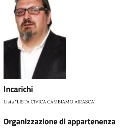
Incarichi
Lista "LISTA CIVICA CAMBIAMO AIRASCA"
Organizzazione di appartenenza