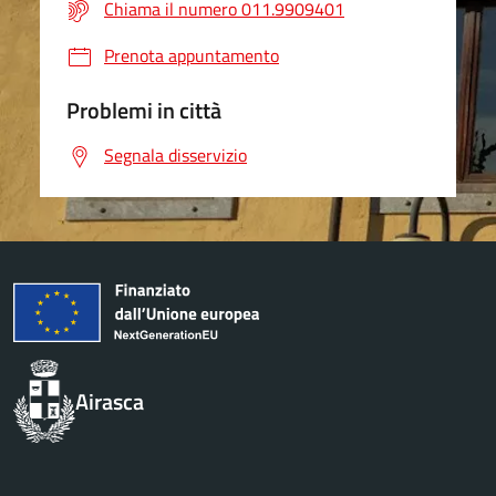
Chiama il numero 011.9909401
Prenota appuntamento
Problemi in città
Segnala disservizio
Airasca