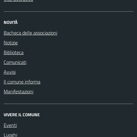
NOVITÀ
Bacheca delle associazioni
Notizie
Biblioteca
Comunicati
Avvisi
Il comune informa
Manifestazioni
VIVERE IL COMUNE
Eventi
Luoghi