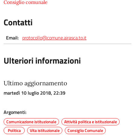
Consiglio comunale
Contatti
Email:
protocollo@comune.airasca.to.it
Ulteriori informazioni
Ultimo aggiornamento
martedì 10 luglio 2018, 22:39
Argomenti:
Comunicazione istituzionale
Attività politica e istituzionale
Politica
Vita istituzionale
Consiglio Comunale