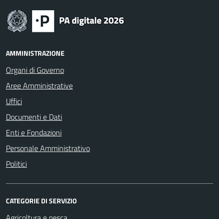
AMMINISTRAZIONE
Organi di Governo
Aree Amministrative
Uffici
Documenti e Dati
Enti e Fondazioni
Personale Amministrativo
Politici
CATEGORIE DI SERVIZIO
Agricoltura e pesca