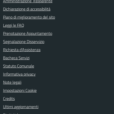
Amministrazione Trasparente
Dichiarazione di accessibilità
Piano di miglioramento del sito
Leggi le FAQ
Prenotazione Appuntamento
Segnalazione Disservizio
Richiesta d'Assistenza
Bacheca Servizi
Statuto Comunale
Informativa privacy
Note legali
Impostazioni Cookie
Credits
Ultimi aggiornamenti