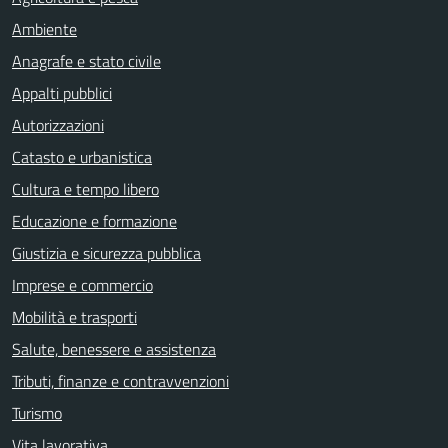
Ambiente
Anagrafe e stato civile
Appalti pubblici
Autorizzazioni
Catasto e urbanistica
Cultura e tempo libero
Educazione e formazione
Giustizia e sicurezza pubblica
Imprese e commercio
Mobilità e trasporti
Salute, benessere e assistenza
Tributi, finanze e contravvenzioni
Turismo
Vita lavorativa