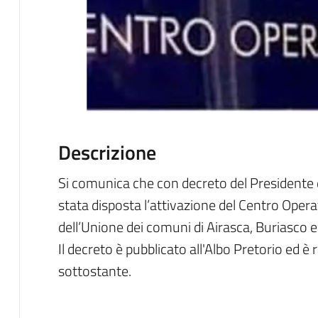
Descrizione
Si comunica che con decreto del Presidente 
stata disposta l’attivazione del Centro Opera
dell’Unione dei comuni di Airasca, Buriasco 
Il decreto è pubblicato all'Albo Pretorio ed è 
sottostante.