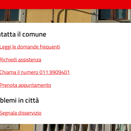
tatta il comune
Leggi le domande frequenti
Richiedi assistenza
Chiama il numero 011.9909401
Prenota appuntamento
blemi in città
Segnala disservizio