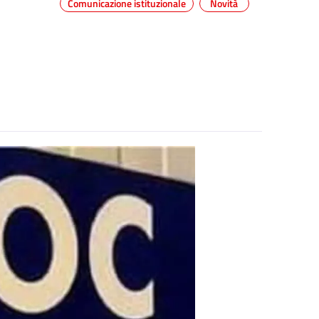
Comunicazione istituzionale
Novità