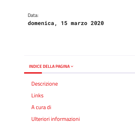
Dettagli del docume
Data:
domenica, 15 marzo 2020
INDICE DELLA PAGINA
Descrizione
Links
A cura di
Ulteriori informazioni