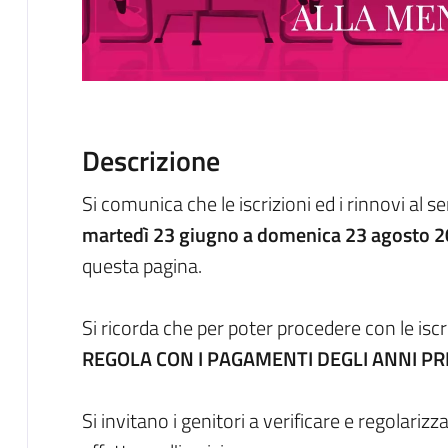
Descrizione
Si comunica che le iscrizioni ed i rinnovi al
martedì 23 giugno a domenica 23 agosto 
questa pagina.
Si ricorda che per poter procedere con le iscr
REGOLA CON I PAGAMENTI DEGLI ANNI P
Si invitano i genitori a verificare e regolariz