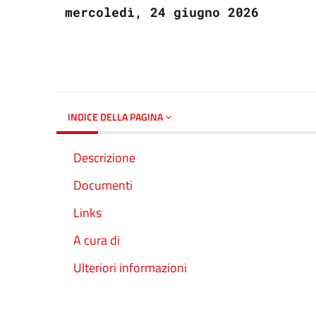
mercoledì, 24 giugno 2026
INDICE DELLA PAGINA
Descrizione
Documenti
Links
A cura di
Ulteriori informazioni