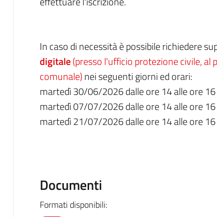
effettuare l'iscrizione.
In caso di necessità è possibile richiedere s
digitale
(presso l'ufficio protezione civile, a
comunale)
nei seguenti giorni ed orari:
martedì 30/06/2026 dalle ore 14 alle ore 16
martedì 07/07/2026 dalle ore 14 alle ore 16
martedì 21/07/2026 dalle ore 14 alle ore 16
Documenti
Formati disponibili: