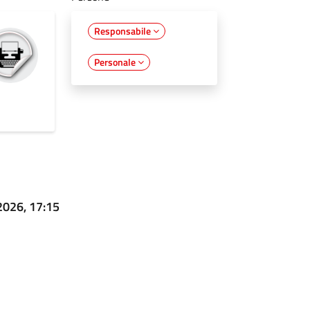
Responsabile
Personale
2026, 17:15