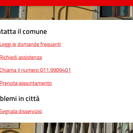
tatta il comune
Leggi le domande frequenti
Richiedi assistenza
Chiama il numero 011.9909401
Prenota appuntamento
blemi in città
Segnala disservizio