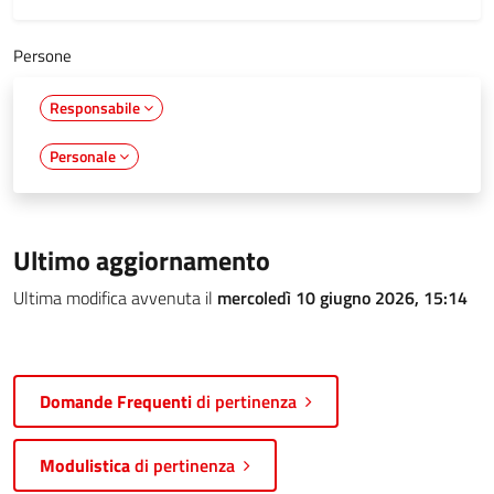
Persone
Responsabile
Personale
Ultimo aggiornamento
Ultima modifica avvenuta il
mercoledì 10 giugno 2026, 15:14
Domande Frequenti
di pertinenza
Modulistica
di pertinenza