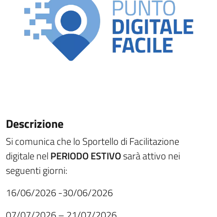
Descrizione
Si comunica che lo Sportello di Facilitazione
digitale nel
PERIODO ESTIVO
sarà attivo nei
seguenti giorni:
16/06/2026 -30/06/2026
07/07/2026 – 21/07/2026