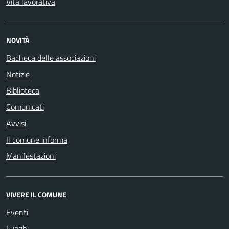
Vita lavorativa
NOVITÀ
Bacheca delle associazioni
Notizie
Biblioteca
Comunicati
Avvisi
Il comune informa
Manifestazioni
VIVERE IL COMUNE
Eventi
Luoghi