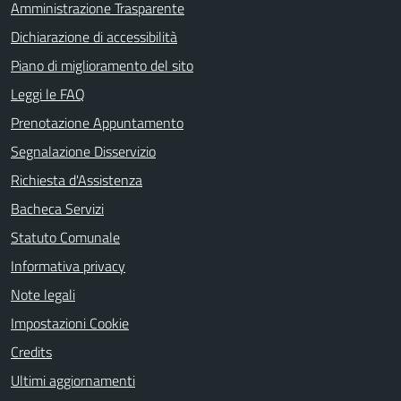
Amministrazione Trasparente
Dichiarazione di accessibilità
Piano di miglioramento del sito
Leggi le FAQ
Prenotazione Appuntamento
Segnalazione Disservizio
Richiesta d'Assistenza
Bacheca Servizi
Statuto Comunale
Informativa privacy
Note legali
Impostazioni Cookie
Credits
Ultimi aggiornamenti