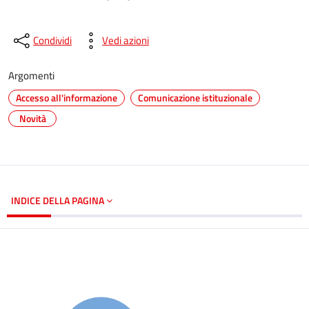
Condividi
Vedi azioni
Argomenti
Accesso all'informazione
Comunicazione istituzionale
Novità
INDICE DELLA PAGINA