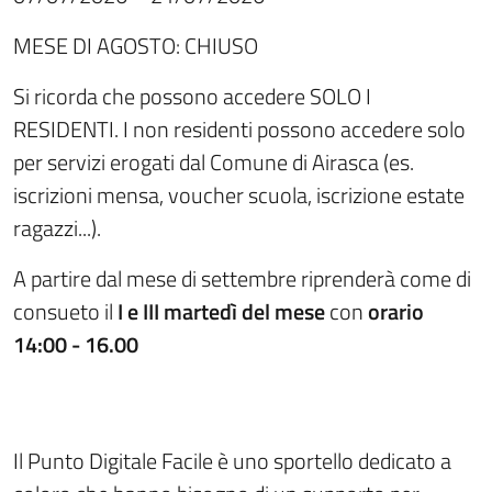
MESE DI AGOSTO: CHIUSO
Si ricorda che possono accedere SOLO I
RESIDENTI. I non residenti possono accedere solo
per servizi erogati dal Comune di Airasca (es.
iscrizioni mensa, voucher scuola, iscrizione estate
ragazzi...).
A partire dal mese di settembre riprenderà come di
consueto il
I e III martedì del mese
con
orario
14:00 - 16.00
Il Punto Digitale Facile è uno sportello dedicato a