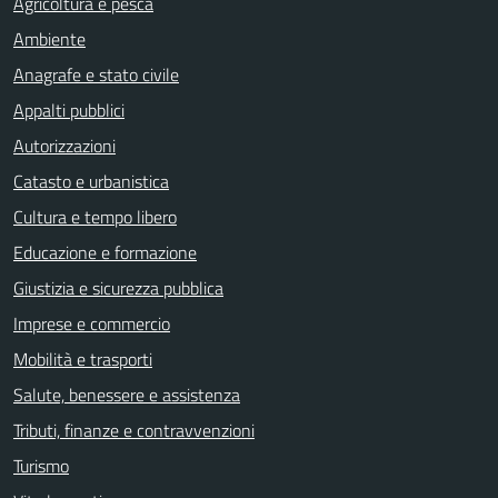
Agricoltura e pesca
Ambiente
Anagrafe e stato civile
Appalti pubblici
Autorizzazioni
Catasto e urbanistica
Cultura e tempo libero
Educazione e formazione
Giustizia e sicurezza pubblica
Imprese e commercio
Mobilità e trasporti
Salute, benessere e assistenza
Tributi, finanze e contravvenzioni
Turismo