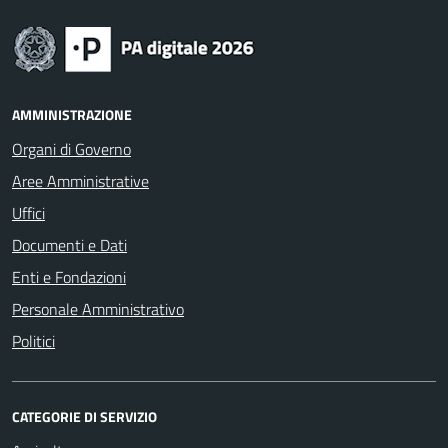
AMMINISTRAZIONE
Organi di Governo
Aree Amministrative
Uffici
Documenti e Dati
Enti e Fondazioni
Personale Amministrativo
Politici
CATEGORIE DI SERVIZIO