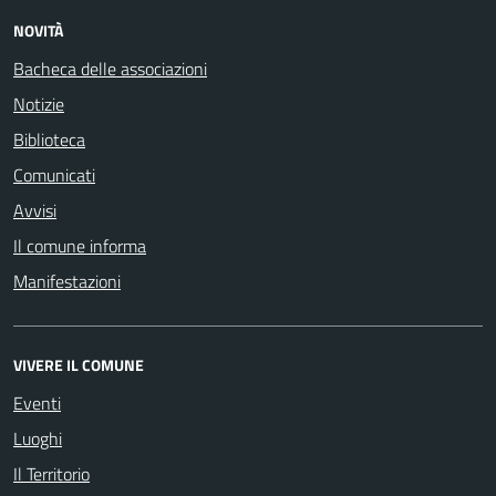
NOVITÀ
Bacheca delle associazioni
Notizie
Biblioteca
Comunicati
Avvisi
Il comune informa
Manifestazioni
VIVERE IL COMUNE
Eventi
Luoghi
Il Territorio