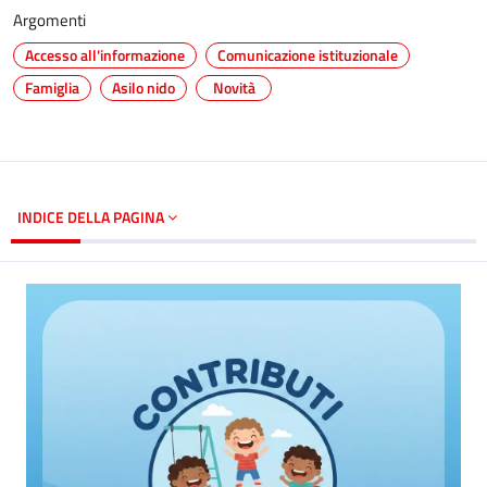
Argomenti
Accesso all'informazione
Comunicazione istituzionale
Famiglia
Asilo nido
Novità
INDICE DELLA PAGINA