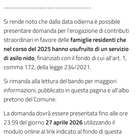
--------------------------------
Si rende noto che dalla data odierna è possibile
presentare domanda per l’erogazione di contributi
straordinari in favore delle
famiglie residenti che
nel corso del 2025 hanno usufruito di un servizio
di asilo nido
, finanziati con il fondo di cui all’art. 1,
comma 172, della legge 234/2021.
Si rimanda alla lettura del bando per maggiori
informazioni, pubblicato in questa pagina e all'albo
pretorio del Comune.
La domanda dovrà essere presentata fino alle ore
23.59 del giorno
27 aprile 2026
utilizzando il
modulo online al link indicato al fondo di questa