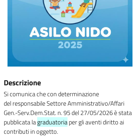
Descrizione
Si comunica che con determinazione
del responsabile Settore Amministrativo/Affari
Gen.-Serv.Dem.Stat. n. 95 del 27/05/2026
è stata
pubblicata la
graduatoria
per gli aventi diritto ai
contributi in oggetto.