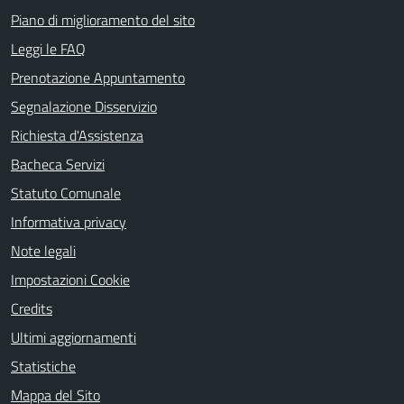
Piano di miglioramento del sito
Leggi le FAQ
Prenotazione Appuntamento
Segnalazione Disservizio
Richiesta d'Assistenza
Bacheca Servizi
Statuto Comunale
Informativa privacy
Note legali
Impostazioni Cookie
Credits
Ultimi aggiornamenti
Statistiche
Mappa del Sito