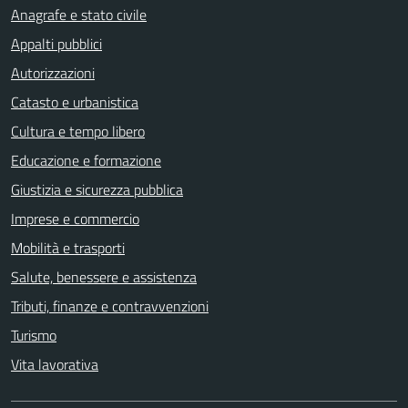
Anagrafe e stato civile
Appalti pubblici
Autorizzazioni
Catasto e urbanistica
Cultura e tempo libero
Educazione e formazione
Giustizia e sicurezza pubblica
Imprese e commercio
Mobilità e trasporti
Salute, benessere e assistenza
Tributi, finanze e contravvenzioni
Turismo
Vita lavorativa