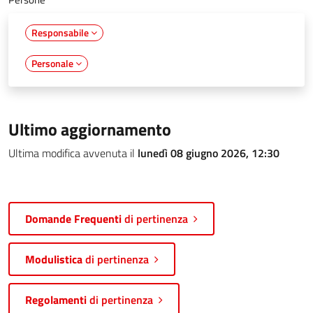
Responsabile
Personale
Ultimo aggiornamento
Ultima modifica avvenuta il
lunedì 08 giugno 2026, 12:30
Domande Frequenti
di pertinenza
Modulistica
di pertinenza
Regolamenti
di pertinenza