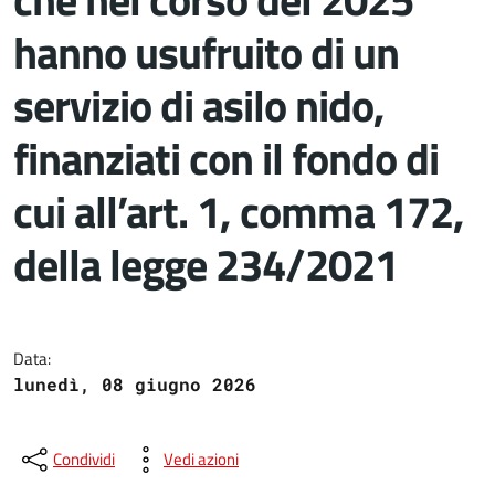
hanno usufruito di un
servizio di asilo nido,
finanziati con il fondo di
cui all’art. 1, comma 172,
della legge 234/2021
Dettagli del documento
Data:
lunedì, 08 giugno 2026
Condividi
Vedi azioni