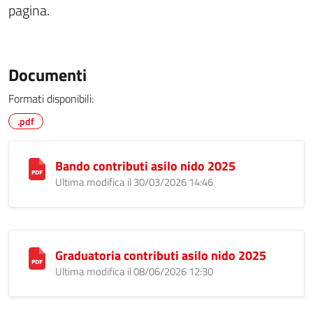
pagina.
Documenti
Formati disponibili:
.pdf
Bando contributi asilo nido 2025
Ultima modifica il 30/03/2026 14:46
Graduatoria contributi asilo nido 2025
Ultima modifica il 08/06/2026 12:30