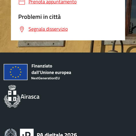
Prenota appuntamento
Problemi in città
Segnala disservizio
Airasca