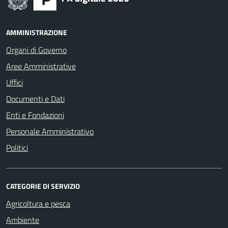
AMMINISTRAZIONE
Organi di Governo
Aree Amministrative
Uffici
Documenti e Dati
Enti e Fondazioni
Personale Amministrativo
Politici
CATEGORIE DI SERVIZIO
Agricoltura e pesca
Ambiente