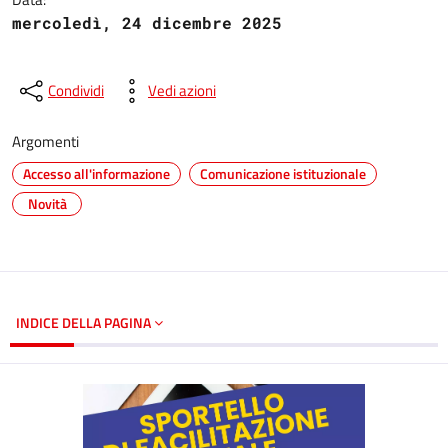
mercoledì, 24 dicembre 2025
Condividi
Vedi azioni
Argomenti
Accesso all'informazione
Comunicazione istituzionale
Novità
INDICE DELLA PAGINA