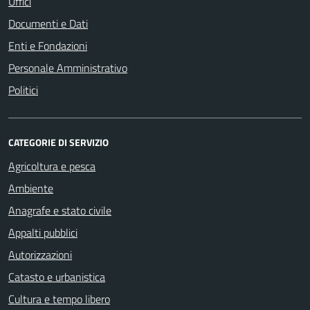
Uffici
Documenti e Dati
Enti e Fondazioni
Personale Amministrativo
Politici
CATEGORIE DI SERVIZIO
Agricoltura e pesca
Ambiente
Anagrafe e stato civile
Appalti pubblici
Autorizzazioni
Catasto e urbanistica
Cultura e tempo libero