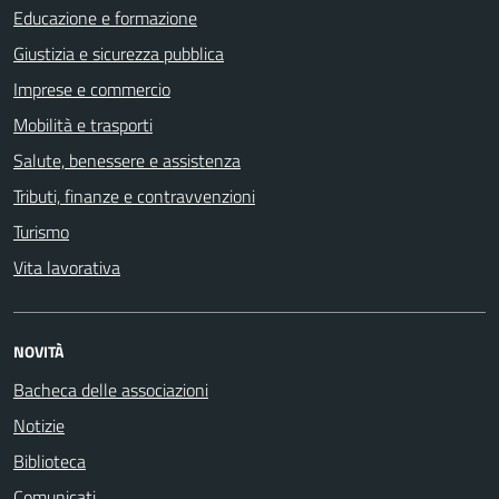
Educazione e formazione
Giustizia e sicurezza pubblica
Imprese e commercio
Mobilità e trasporti
Salute, benessere e assistenza
Tributi, finanze e contravvenzioni
Turismo
Vita lavorativa
NOVITÀ
Bacheca delle associazioni
Notizie
Biblioteca
Comunicati