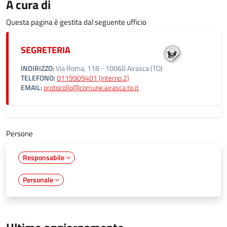
A cura di
Questa pagina è gestita dal seguente ufficio
SEGRETERIA
INDIRIZZO:
Via Roma, 118 - 10060 Airasca (TO)
TELEFONO:
0119909401 (interno 2)
EMAIL:
protocollo@comune.airasca.to.it
Persone
Responsabile
Personale