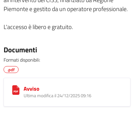
Piemonte e gestito da un operatore professionale.
L'accesso è libero e gratuito.
Documenti
Formati disponibili:
.pdf
Avviso
Ultima modifica il 24/12/2025 09:16