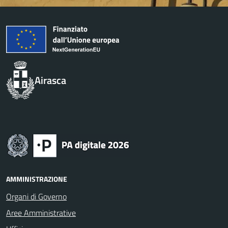
Airasca
AMMINISTRAZIONE
Organi di Governo
Aree Amministrative