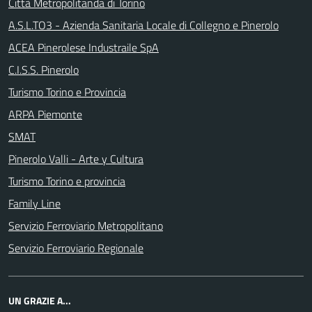
Città Metropolitanda di Torino
A.S.L.TO3 - Azienda Sanitaria Locale di Collegno e Pinerolo
ACEA Pinerolese Industraile SpA
C.I.S.S. Pinerolo
Turismo Torino e Provincia
ARPA Piemonte
SMAT
Pinerolo Valli - Arte y Cultura
Turismo Torino e provincia
Family Line
Servizio Ferroviario Metropolitano
Servizio Ferroviario Regionale
UN GRAZIE A...