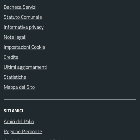
Bacheca Servizi
Statuto Comunale
Informativa privacy
Note legali
Impostazioni Cookie
Credits
Ultimi aggiornamenti
Statistiche
Mappa del Sito
SITI AMICI
Amici del Palio
Regione Piemonte