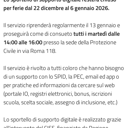
per ferie dal 22 dicembre al 6 gennaio 2026.
Il servizio riprenderà regolarmente il 13 gennaio e
proseguirà come di consueto
tutti i martedì dalle
14:00 alle 16:00
presso la sede della Protezione
Civile in via Roma 118.
Il servizio è rivolto a tutti coloro che hanno bisogno
di un supporto con lo SPID, la PEC, email ed app o
per pratiche ed informazioni da cercare sul web
(portale IO, registri elettronici, bonus, iscrizioni
scuola, scelta sociale, assegno di inclusione, etc.)
Lo sportello di supporto digitale è realizzato grazie
all'intervento del CISS, finanziato da Regione