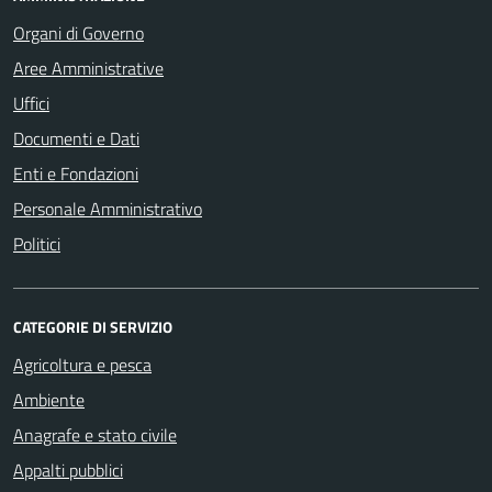
Organi di Governo
Aree Amministrative
Uffici
Documenti e Dati
Enti e Fondazioni
Personale Amministrativo
Politici
CATEGORIE DI SERVIZIO
Agricoltura e pesca
Ambiente
Anagrafe e stato civile
Appalti pubblici