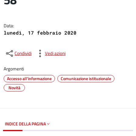
Dettagli del documento
Data:
lunedì, 17 febbraio 2020
Condividi
Vedi azioni
Argomenti
Accesso all'informazione
Comunicazione istituzionale
Novità
INDICE DELLA PAGINA