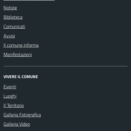
Notizie
Biblioteca
Comunicati
Avvisi
Il comune informa
Manifestazioni
VIVERE IL COMUNE
Eventi
Luoghi
Il Territorio
Galleria Fotografica
Galleria Video