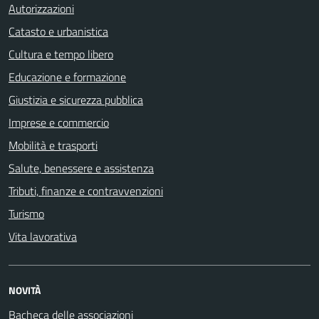
Autorizzazioni
Catasto e urbanistica
Cultura e tempo libero
Educazione e formazione
Giustizia e sicurezza pubblica
Imprese e commercio
Mobilità e trasporti
Salute, benessere e assistenza
Tributi, finanze e contravvenzioni
Turismo
Vita lavorativa
NOVITÀ
Bacheca delle associazioni