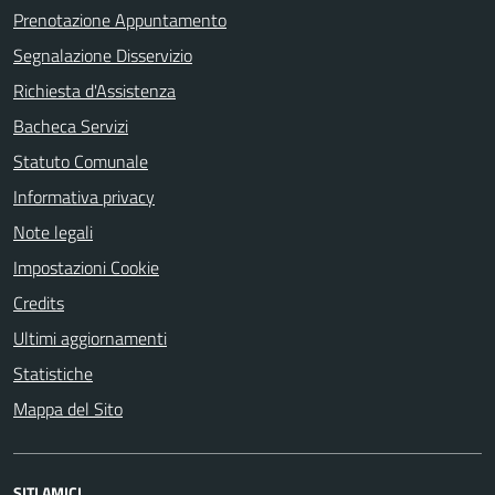
Prenotazione Appuntamento
Segnalazione Disservizio
Richiesta d'Assistenza
Bacheca Servizi
Statuto Comunale
Informativa privacy
Note legali
Impostazioni Cookie
Credits
Ultimi aggiornamenti
Statistiche
Mappa del Sito
SITI AMICI