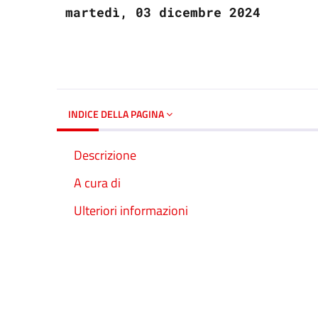
martedì, 03 dicembre 2024
INDICE DELLA PAGINA
Descrizione
A cura di
Ulteriori informazioni