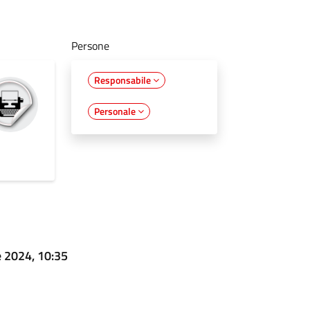
Persone
Responsabile
Personale
 2024, 10:35