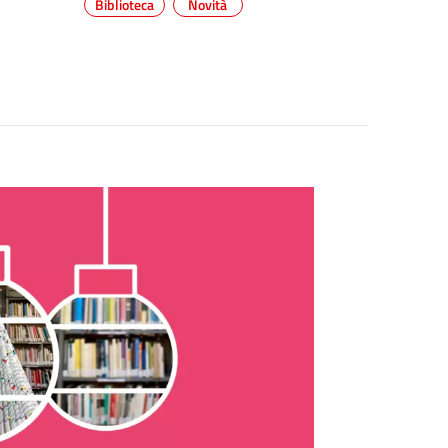
Biblioteca
Novità