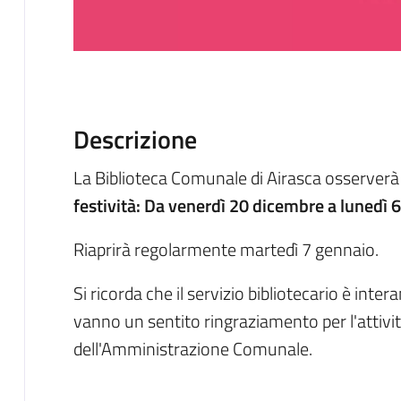
Descrizione
La Biblioteca Comunale di Airasca osserverà
festività: Da venerdì 20 dicembre a lunedì 
Riaprirà regolarmente martedì 7 gennaio.
Si ricorda che il servizio bibliotecario è inter
vanno un sentito ringraziamento per l'attività
dell'Amministrazione Comunale.