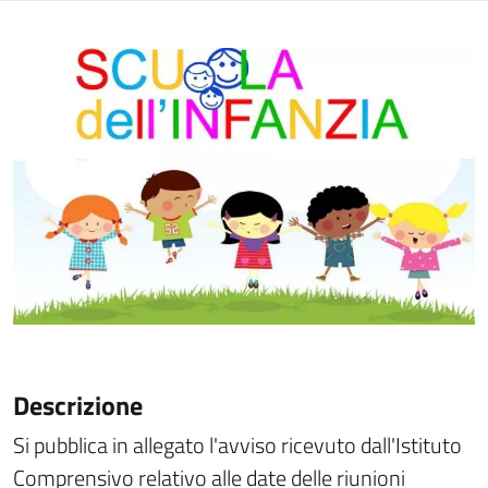
Descrizione
Si pubblica in allegato l'avviso ricevuto dall'Istituto
Comprensivo relativo alle date delle riunioni