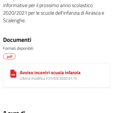
informative per il prossimo anno scolastico
2020/2021 per le scuole dell'infanzia di Airasca e
Scalenghe.
Documenti
Formati disponibili:
.pdf
Avviso incontri scuola infanzia
Ultima modifica il 31/03/2020 01:15