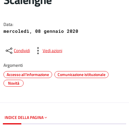
Dettagli del documento
Data:
mercoledì, 08 gennaio 2020
Condividi
Vedi azioni
Argomenti
Accesso all'informazione
Comunicazione istituzionale
Novità
INDICE DELLA PAGINA