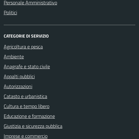
Personale Amministrativo
Politici
CATEGORIE DI SERVIZIO
Agricoltura e pesca
Ambiente
Anagrafe e stato civile
Appalti pubblici
Autorizzazioni
Catasto e urbanistica
Cultura e tempo libero
Educazione e formazione
Giustizia e sicurezza pubblica
Imprese e commercio