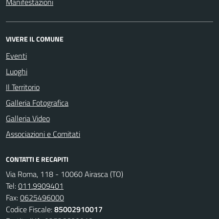
Manifestazioni
VIVERE IL COMUNE
Eventi
Luoghi
Il Territorio
Galleria Fotografica
Galleria Video
Associazioni e Comitati
CONTATTI E RECAPITI
Via Roma, 118 - 10060 Airasca (TO)
Tel:
011.9909401
Fax:
0625496000
Codice Fiscale:
85002910017