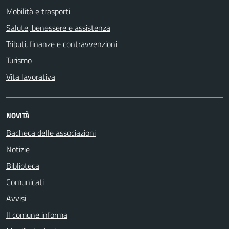
Mobilità e trasporti
Salute, benessere e assistenza
Tributi, finanze e contravvenzioni
Turismo
Vita lavorativa
NOVITÀ
Bacheca delle associazioni
Notizie
Biblioteca
Comunicati
Avvisi
Il comune informa