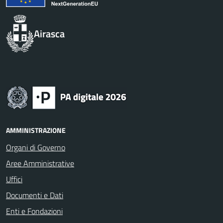
Airasca
AMMINISTRAZIONE
Organi di Governo
Aree Amministrative
Uffici
Documenti e Dati
Enti e Fondazioni