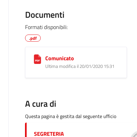
Documenti
Formati disponibili:
.pdf
Comunicato
Ultima modifica il 20/01/2020 15:31
A cura di
Questa pagina è gestita dal seguente ufficio
SEGRETERIA