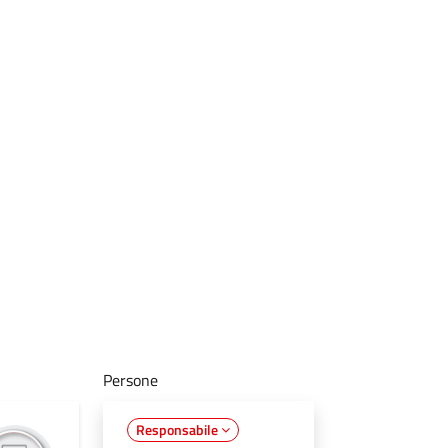
Persone
Responsabile