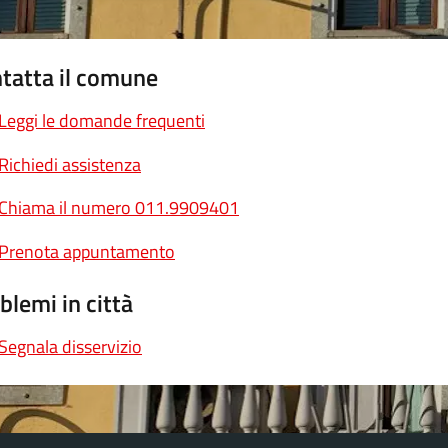
tatta il comune
Leggi le domande frequenti
Richiedi assistenza
Chiama il numero 011.9909401
Prenota appuntamento
blemi in città
Segnala disservizio