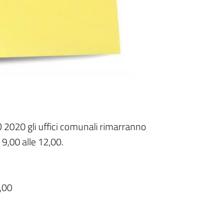
2020 gli uffici comunali rimarranno
9,00 alle 12,00.
,00