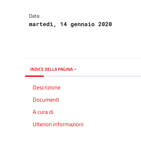
Dettagli del docume
Data:
martedì, 14 gennaio 2020
INDICE DELLA PAGINA
Descrizione
Documenti
A cura di
Ulteriori informazioni