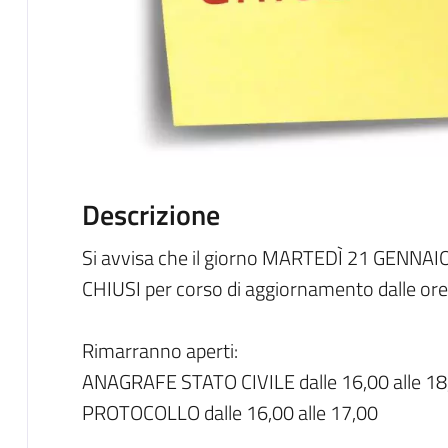
Descrizione
Si avvisa che il giorno MARTEDÌ 21 GENNAIO 
CHIUSI per corso di aggiornamento dalle ore 
Rimarranno aperti:
ANAGRAFE STATO CIVILE dalle 16,00 alle 18
PROTOCOLLO dalle 16,00 alle 17,00