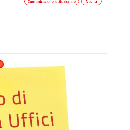
Comunicazione istituzionale
Novità