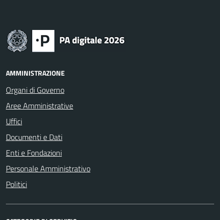
AMMINISTRAZIONE
Organi di Governo
Aree Amministrative
Uffici
Documenti e Dati
Enti e Fondazioni
Personale Amministrativo
Politici