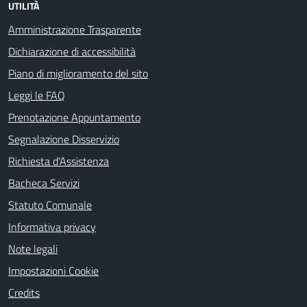
UTILITÀ
Amministrazione Trasparente
Dichiarazione di accessibilità
Piano di miglioramento del sito
Leggi le FAQ
Prenotazione Appuntamento
Segnalazione Disservizio
Richiesta d'Assistenza
Bacheca Servizi
Statuto Comunale
Informativa privacy
Note legali
Impostazioni Cookie
Credits