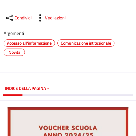
Condividi
Vedi azioni
Argomenti
Accesso all'informazione
Comunicazione istituzionale
Novità
INDICE DELLA PAGINA