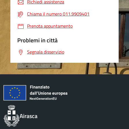
Richiedi assistenza
Chiama il numero 011.9909401
Prenota appuntamento
Problemi in città
Segnala disservizio
Airasca