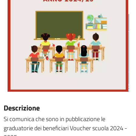
Descrizione
Si comunica che sono in pubblicazione le
graduatorie dei beneficiari Voucher scuola 2024 -