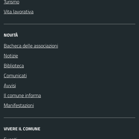
Turismo
Vita lavorativa
NOVITÀ
Bacheca delle associazioni
Notizie
Biblioteca
Comunicati
Avvisi
Il comune informa
Manifestazioni
VIVERE IL COMUNE