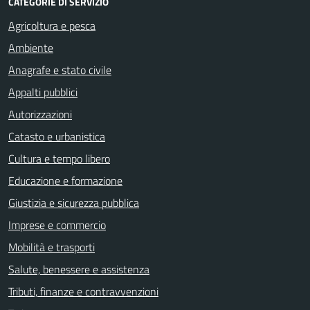
CATEGORIE DI SERVIZIO
Agricoltura e pesca
Ambiente
Anagrafe e stato civile
Appalti pubblici
Autorizzazioni
Catasto e urbanistica
Cultura e tempo libero
Educazione e formazione
Giustizia e sicurezza pubblica
Imprese e commercio
Mobilità e trasporti
Salute, benessere e assistenza
Tributi, finanze e contravvenzioni