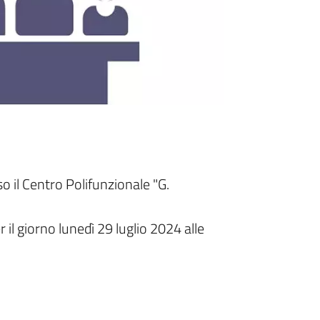
il Centro Polifunzionale "G.
 il giorno lunedì 29 luglio 2024 alle