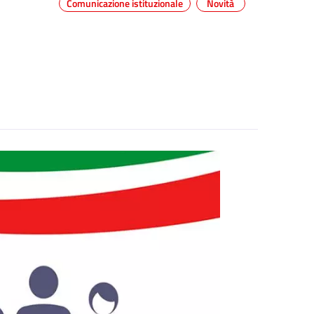
Comunicazione istituzionale
Novità