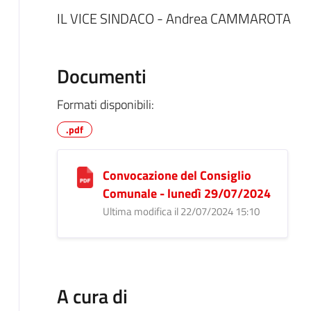
IL VICE SINDACO - Andrea CAMMAROTA
Documenti
Formati disponibili:
.pdf
Convocazione del Consiglio
Comunale - lunedì 29/07/2024
Ultima modifica il 22/07/2024 15:10
A cura di