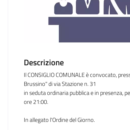
Descrizione
Il CONSIGLIO COMUNALE è convocato, presso 
Brussino" di via Stazione n. 31
in seduta ordinaria pubblica e in presenza, per
ore 21:00.
In allegato l'Ordine del Giorno.