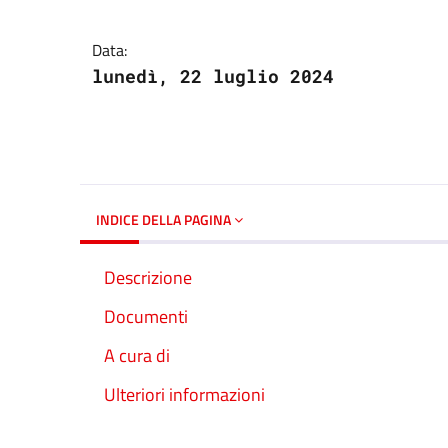
Dettagli del docume
Data:
lunedì, 22 luglio 2024
INDICE DELLA PAGINA
Descrizione
Documenti
A cura di
Ulteriori informazioni