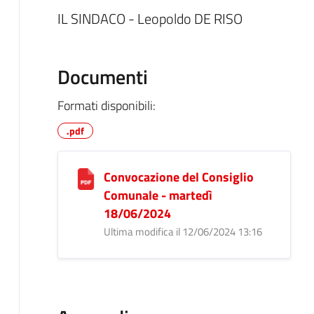
IL SINDACO - Leopoldo DE RISO
Documenti
Formati disponibili:
.pdf
Convocazione del Consiglio
Comunale - martedì
18/06/2024
Ultima modifica il 12/06/2024 13:16