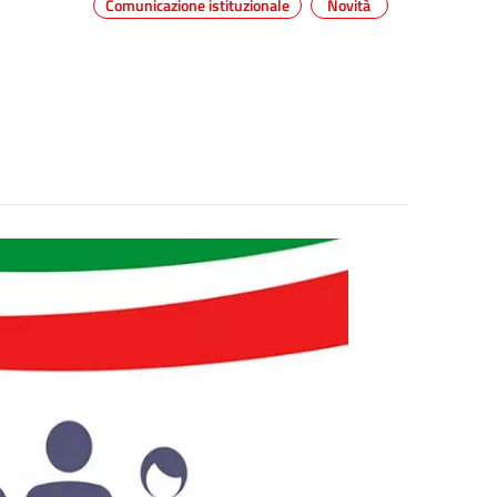
Comunicazione istituzionale
Novità