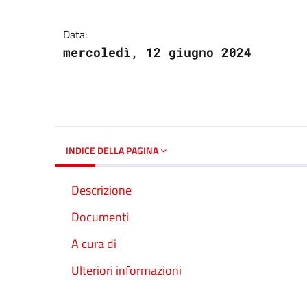
Dettagli del docume
Data:
mercoledì, 12 giugno 2024
INDICE DELLA PAGINA
Descrizione
Documenti
A cura di
Ulteriori informazioni