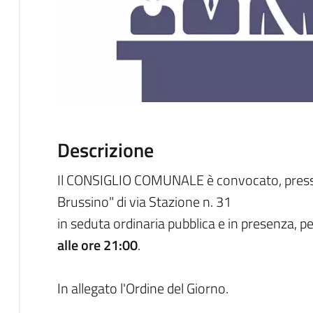
Descrizione
Il CONSIGLIO COMUNALE è convocato, presso 
Brussino" di via Stazione n. 31
in seduta ordinaria pubblica e in presenza, pe
alle ore 21:00
.
In allegato l'Ordine del Giorno.