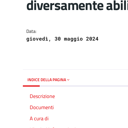
diversamente abil
Dettagli del docume
Data:
giovedì, 30 maggio 2024
INDICE DELLA PAGINA
Descrizione
Documenti
A cura di