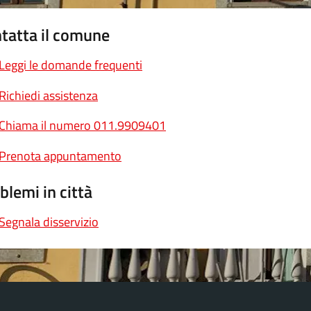
tatta il comune
Leggi le domande frequenti
Richiedi assistenza
Chiama il numero 011.9909401
Prenota appuntamento
blemi in città
Segnala disservizio