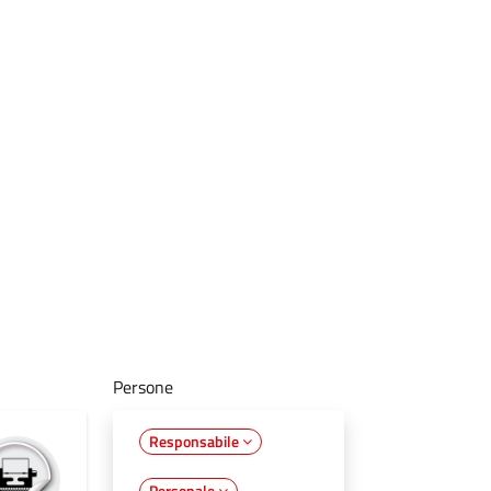
Persone
Responsabile
Personale