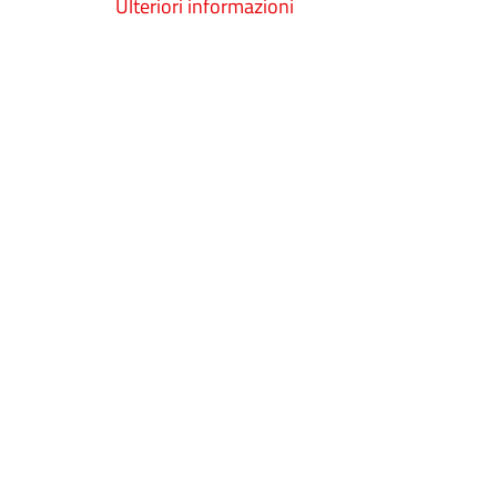
Ulteriori informazioni