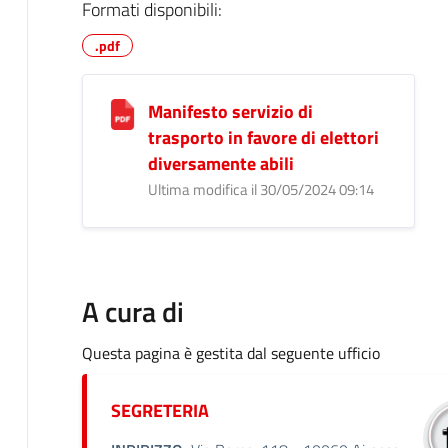
Formati disponibili:
.pdf
Manifesto servizio di
trasporto in favore di elettori
diversamente abili
Ultima modifica il 30/05/2024 09:14
A cura di
Questa pagina è gestita dal seguente ufficio
SEGRETERIA