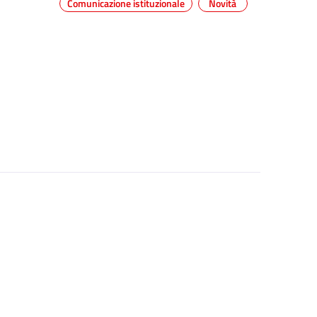
Comunicazione istituzionale
Novità