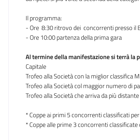
Il programma:
- Ore 8:30 ritrovo dei concorrenti presso il 
- Ore 10:00 partenza della prima gara
Al termine della manifestazione si terrà la
Capitale
Trofeo alla Società con la miglior classifica
Trofeo alla Società col maggior numero di pa
Trofeo alla Società che arriva da più distante
* Coppe ai primi 5 concorrenti classificati p
* Coppe alle prime 3 concorrenti classificat