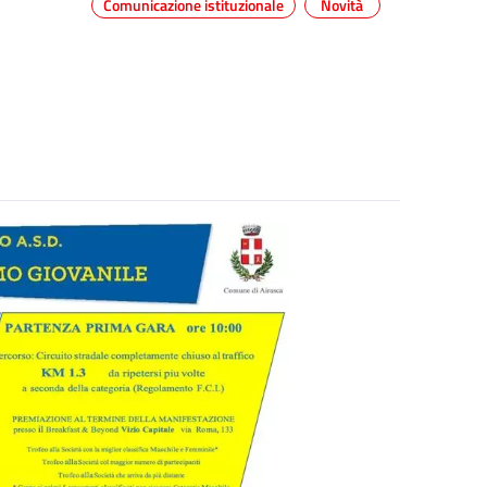
Comunicazione istituzionale
Novità