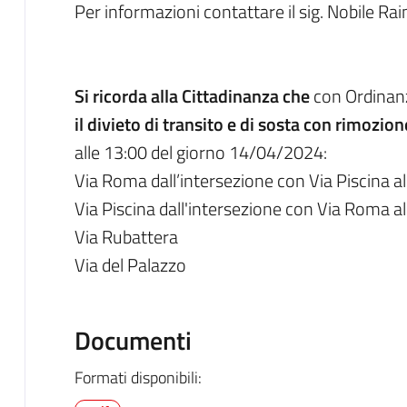
Per informazioni contattare il sig. Nobile 
Si ricorda alla Cittadinanza che
con Ordinan
il divieto di transito e di sosta con rimozion
alle 13:00 del giorno 14/04/2024:
Via Roma dall’intersezione con Via Piscina al
Via Piscina dall'intersezione con Via Roma a
Via Rubattera
Via del Palazzo
Documenti
Formati disponibili: