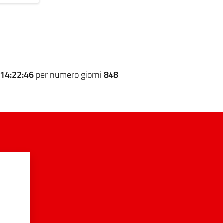
14:22:46
per numero giorni
848