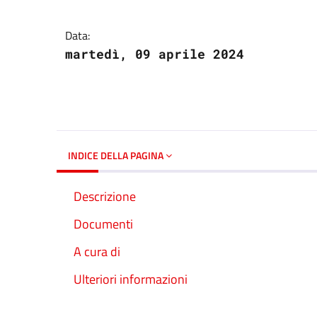
Dettagli del docume
Data:
martedì, 09 aprile 2024
INDICE DELLA PAGINA
Descrizione
Documenti
A cura di
Ulteriori informazioni