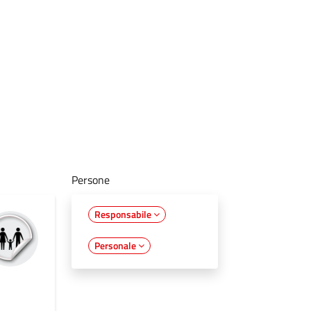
Persone
Responsabile
Personale